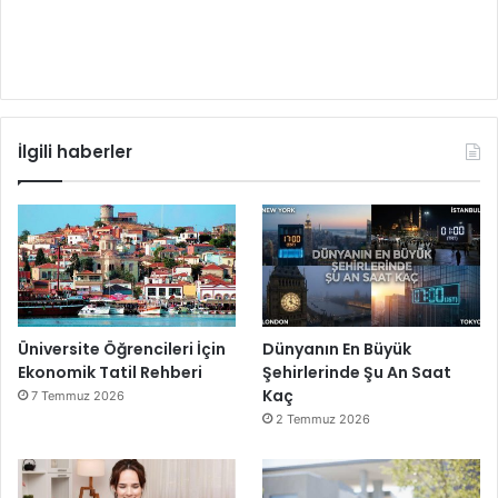
İlgili haberler
Üniversite Öğrencileri İçin
Dünyanın En Büyük
Ekonomik Tatil Rehberi
Şehirlerinde Şu An Saat
Kaç
7 Temmuz 2026
2 Temmuz 2026