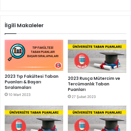
İlgili Makaleler
2023 Tıp Fakültesi Taban
2023 Rusça Mütercim ve
Puanları & Başarı
Tercümanlık Taban
Sıralamaları
Puanları
10 Mart 2023
27 Şubat 2023