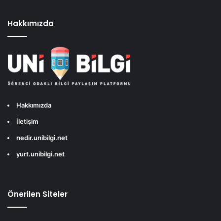
Hakkımızda
Hakkımızda
İletişim
nedir.unibilgi.net
yurt.unibilgi.net
Önerilen Siteler