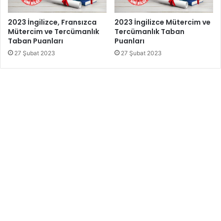
2023 İngilizce, Fransızca
2023 İngilizce Mütercim ve
Mütercim ve Tercümanlık
Tercümanlık Taban
Taban Puanları
Puanları
27 Şubat 2023
27 Şubat 2023