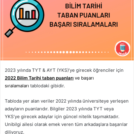
2023 yılında TYT & AYT (YKS)’ye girecek öğrenciler için
2022 Bilim Tarihi taban puanları
ve başarı
sıralamaları
tablodaki gibidir.
Tabloda yer alan veriler 2022 yılında üniversiteye yerleşen
adayların puanlarıdır. Bilgiler 2023 yılında TYT veya
YKS’ye girecek adaylar için güncel nitelik taşımaktadır.
Unibilgi ailesi olarak emek veren tüm arkadaşlara başarılar
diliyoruz.