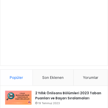
Popüler
Son Eklenen
Yorumlar
2 Yıllık Önlisans Bölümleri 2023 Taban
Puanları ve Başarı Sıralamaları
19 Temmuz 2023