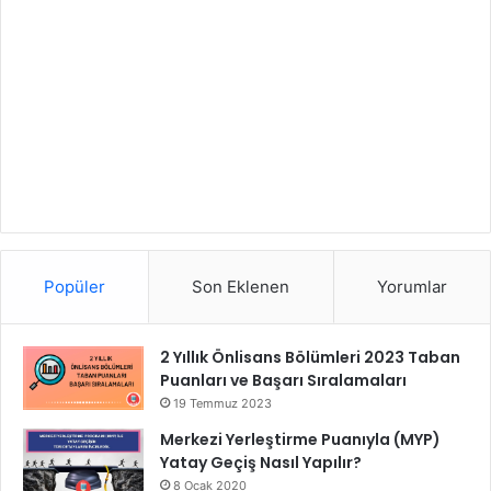
Popüler
Son Eklenen
Yorumlar
2 Yıllık Önlisans Bölümleri 2023 Taban
Puanları ve Başarı Sıralamaları
19 Temmuz 2023
Merkezi Yerleştirme Puanıyla (MYP)
Yatay Geçiş Nasıl Yapılır?
8 Ocak 2020