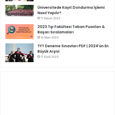
Üniversitede Kayıt Dondurma İşlemi
Nasıl Yapılır?
17 Kasım 2023
2023 Tıp Fakültesi Taban Puanları &
Başarı Sıralamaları
10 Mart 2023
TYT Deneme Sınavları PDF | 2024’ün En
Büyük Arşivi
17 Eylül 2023