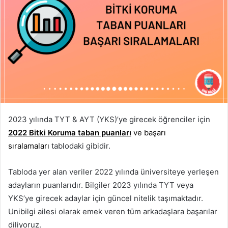
2023 yılında TYT & AYT (YKS)’ye girecek öğrenciler için
2022 Bitki Koruma taban puanları
ve başarı
sıralamaları
tablodaki gibidir.
Tabloda yer alan veriler 2022 yılında üniversiteye yerleşen
adayların puanlarıdır. Bilgiler 2023 yılında TYT veya
YKS’ye girecek adaylar için güncel nitelik taşımaktadır.
Unibilgi ailesi olarak emek veren tüm arkadaşlara başarılar
diliyoruz.