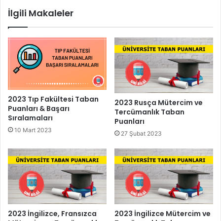
İlgili Makaleler
2023 Tıp Fakültesi Taban
2023 Rusça Mütercim ve
Puanları & Başarı
Tercümanlık Taban
Sıralamaları
Puanları
10 Mart 2023
27 Şubat 2023
2023 İngilizce, Fransızca
2023 İngilizce Mütercim ve