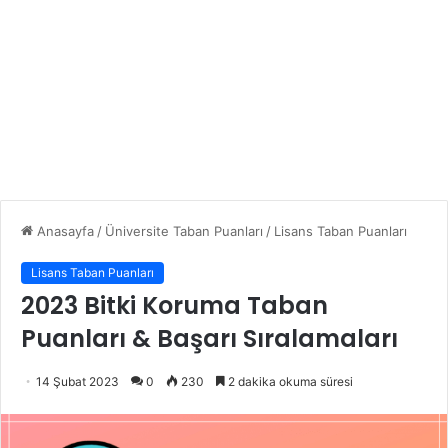
Anasayfa
/
Üniversite Taban Puanları
/
Lisans Taban Puanları
Lisans Taban Puanları
2023 Bitki Koruma Taban
Puanları & Başarı Sıralamaları
14 Şubat 2023
0
230
2 dakika okuma süresi