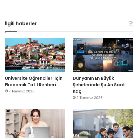
İlgili haberler
Üniversite Öğrencileri İçin
Dünyanın En Büyük
Ekonomik Tatil Rehberi
Şehirlerinde Şu An Saat
Kaç
7 Temmuz 2026
2 Temmuz 2026