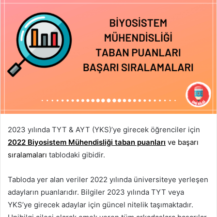
2023 yılında TYT & AYT (YKS)’ye girecek öğrenciler için
2022 Biyosistem Mühendisliği taban puanları
ve başarı
sıralamaları
tablodaki gibidir.
Tabloda yer alan veriler 2022 yılında üniversiteye yerleşen
adayların puanlarıdır. Bilgiler 2023 yılında TYT veya
YKS’ye girecek adaylar için güncel nitelik taşımaktadır.