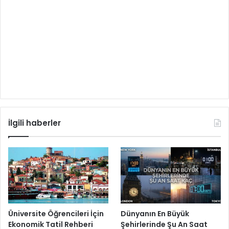
İlgili haberler
Üniversite Öğrencileri İçin
Dünyanın En Büyük
Ekonomik Tatil Rehberi
Şehirlerinde Şu An Saat