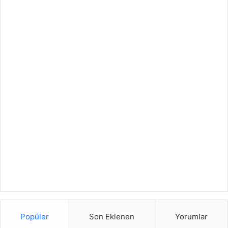
Popüler
Son Eklenen
Yorumlar