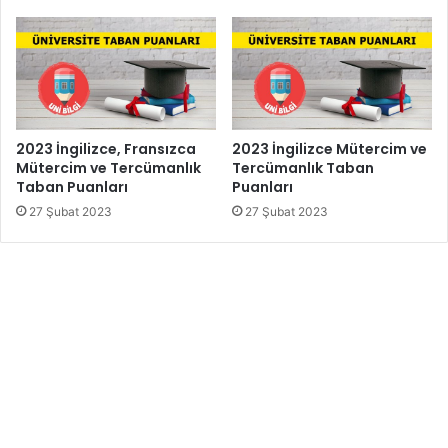
2023 İngilizce, Fransızca
2023 İngilizce Mütercim ve
Mütercim ve Tercümanlık
Tercümanlık Taban
Taban Puanları
Puanları
27 Şubat 2023
27 Şubat 2023