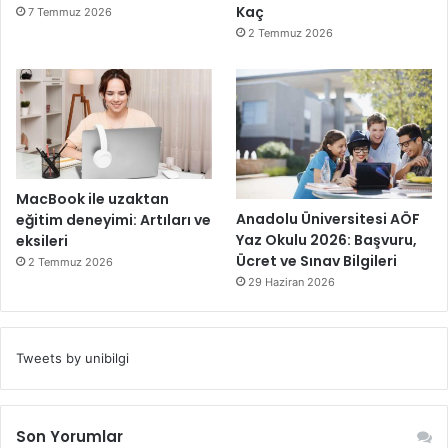
Kaç
7 Temmuz 2026
2 Temmuz 2026
MacBook ile uzaktan
Anadolu Üniversitesi AÖF
eğitim deneyimi: Artıları ve
Yaz Okulu 2026: Başvuru,
eksileri
Ücret ve Sınav Bilgileri
2 Temmuz 2026
29 Haziran 2026
Tweets by unibilgi
Son Yorumlar