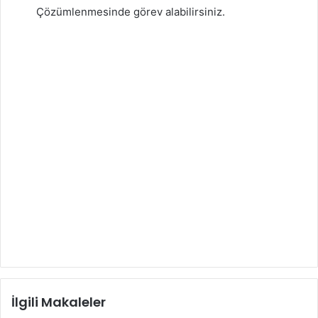
Çözümlenmesinde görev alabilirsiniz.
İlgili Makaleler