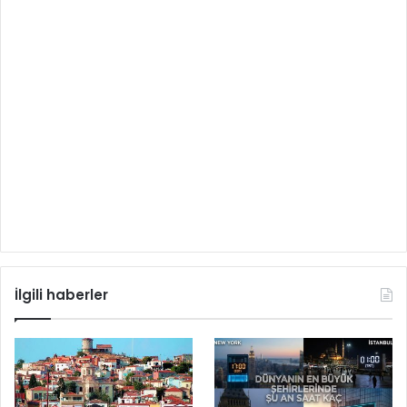
İlgili haberler