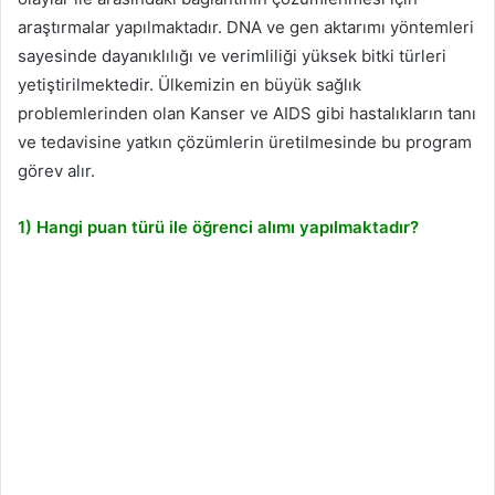
araştırmalar yapılmaktadır. DNA ve gen aktarımı yöntemleri
sayesinde dayanıklılığı ve verimliliği yüksek bitki türleri
yetiştirilmektedir. Ülkemizin en büyük sağlık
problemlerinden olan Kanser ve AIDS gibi hastalıkların tanı
ve tedavisine yatkın çözümlerin üretilmesinde bu program
görev alır.
1) Hangi puan türü ile öğrenci alımı yapılmaktadır?