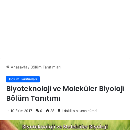
Anasayfa
/
Bölüm Tanıtımları
Bölüm Tanıtımları
Biyoteknoloji ve Moleküler Biyoloji
Bölüm Tanıtımı
10 Ekim 2017
0
28
1 dakika okuma süresi