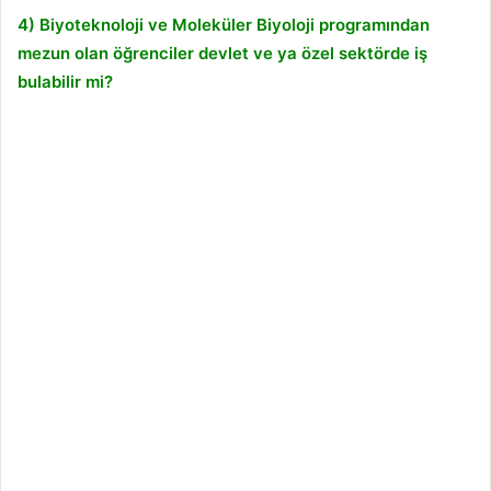
4) Biyoteknoloji ve Moleküler Biyoloji programından
mezun olan öğrenciler devlet ve ya özel sektörde iş
bulabilir mi?