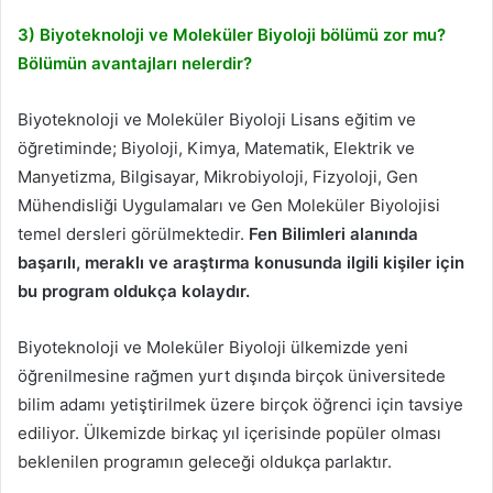
3) Biyoteknoloji ve Moleküler Biyoloji bölümü zor mu?
Bölümün avantajları nelerdir?
Biyoteknoloji ve Moleküler Biyoloji Lisans eğitim ve
öğretiminde; Biyoloji, Kimya, Matematik, Elektrik ve
Manyetizma, Bilgisayar, Mikrobiyoloji, Fizyoloji, Gen
Mühendisliği Uygulamaları ve Gen Moleküler Biyolojisi
temel dersleri görülmektedir.
Fen Bilimleri alanında
başarılı, meraklı ve araştırma konusunda ilgili kişiler için
bu program oldukça kolaydır.
Biyoteknoloji ve Moleküler Biyoloji ülkemizde yeni
öğrenilmesine rağmen yurt dışında birçok üniversitede
bilim adamı yetiştirilmek üzere birçok öğrenci için tavsiye
ediliyor. Ülkemizde birkaç yıl içerisinde popüler olması
beklenilen programın geleceği oldukça parlaktır.