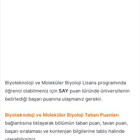
Biyoteknoloji ve Moleküler Biyoloji Lisans programında
öğrenci olabilmeniz için
SAY
puan türünde üniversitenin
belirlediği başarı puanına ulaşmanız gerekir.
Biyoteknoloji ve Moleküler Biyoloji Taban Puanları
bağlantısına tıklayarak bölümün taban puan, tavan puan,
başarı sıralaması ve kontenjan bilgilerine tablo halinde
ulaşabilirsiniz.