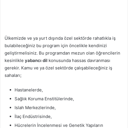
Ülkemizde ve ya yurt dışında özel sektörde rahatlıkla iş
bulabileceğiniz bu program için öncelikle kendinizi
geliştirmelisiniz. Bu programdan mezun olan öğrencilerin
kesinlikle
yabancı dil
konusunda hassas davranması
gerekir. Kamu ve ya özel sektörde çalışabileceğiniz iş
sahaları;
Hastanelerde,
Sağlık Koruma Enstitülerinde,
Islah Merkezlerinde,
İlaç Endüstrisinde,
Hücrelerin İncelenmesi ve Genetik Yapıların