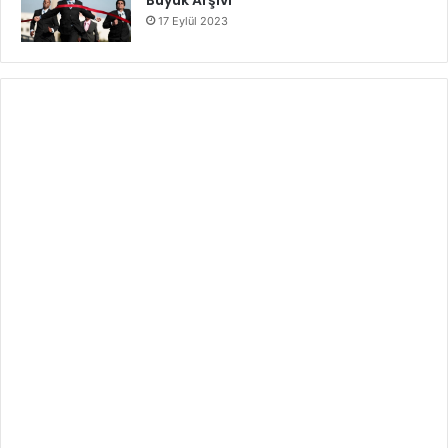
17 Eylül 2023