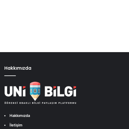
Hakkımızda
Hakkımızda
İletişim