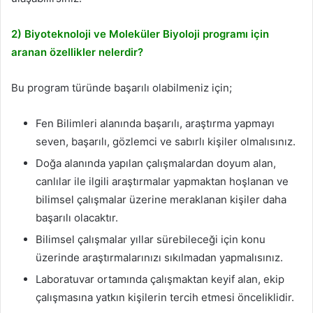
2) Biyoteknoloji ve Moleküler Biyoloji programı için
aranan özellikler nelerdir?
Bu program türünde başarılı olabilmeniz için;
Fen Bilimleri alanında başarılı, araştırma yapmayı
seven, başarılı, gözlemci ve sabırlı kişiler olmalısınız.
Doğa alanında yapılan çalışmalardan doyum alan,
canlılar ile ilgili araştırmalar yapmaktan hoşlanan ve
bilimsel çalışmalar üzerine meraklanan kişiler daha
başarılı olacaktır.
Bilimsel çalışmalar yıllar sürebileceği için konu
üzerinde araştırmalarınızı sıkılmadan yapmalısınız.
Laboratuvar ortamında çalışmaktan keyif alan, ekip
çalışmasına yatkın kişilerin tercih etmesi önceliklidir.