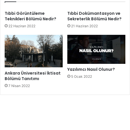
Tıbbi Görüntüleme
Tıbbi Dokümantasyon ve
Teknikleri Bölümü Nedir?
Sekreterlik Bölümü Nedir?
22 Haziran 2022
21 Haziran 2022
Yazılımcı Nasıl Olunur?
Ankara Üniversitesi İktisat
5 Ocak 2022
Bölümü Tanıtımı
7 Nisan 2022