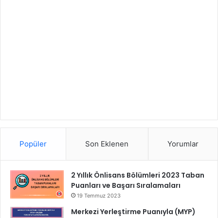
Popüler
Son Eklenen
Yorumlar
2 Yıllık Önlisans Bölümleri 2023 Taban
Puanları ve Başarı Sıralamaları
19 Temmuz 2023
Merkezi Yerleştirme Puanıyla (MYP)