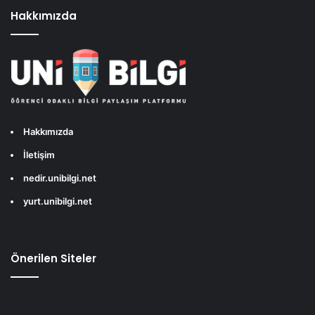
Hakkımızda
Hakkımızda
İletişim
nedir.unibilgi.net
yurt.unibilgi.net
Önerilen Siteler