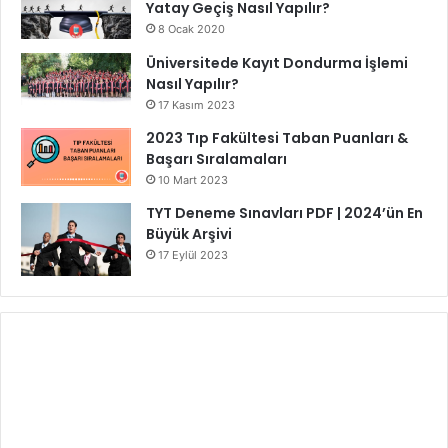
Yatay Geçiş Nasıl Yapılır?
8 Ocak 2020
Üniversitede Kayıt Dondurma İşlemi
Nasıl Yapılır?
17 Kasım 2023
2023 Tıp Fakültesi Taban Puanları &
Başarı Sıralamaları
10 Mart 2023
TYT Deneme Sınavları PDF | 2024’ün En
Büyük Arşivi
17 Eylül 2023