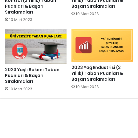
Kontrol (2 Yıllık) Taban
Yıllık) Taban Puanları &
Puanları & Başarı
Başarı Sıralamaları
Sıralamaları
10 Mart 2023
10 Mart 2023
2023 Yağ Endüstrisi (2
2023 Yaşlı Bakımı Taban
Yıllık) Taban Puanları &
Puanları & Başarı
Başarı Sıralamaları
Sıralamaları
10 Mart 2023
10 Mart 2023