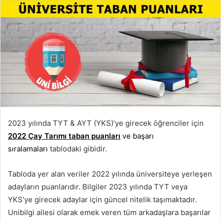
2023 yılında TYT & AYT (YKS)’ye girecek öğrenciler için
2022 Çay Tarımı taban puanları
ve başarı
sıralamaları
tablodaki gibidir.
Tabloda yer alan veriler 2022 yılında üniversiteye yerleşen
adayların puanlarıdır. Bilgiler 2023 yılında TYT veya
YKS’ye girecek adaylar için güncel nitelik taşımaktadır.
Unibilgi ailesi olarak emek veren tüm arkadaşlara başarılar