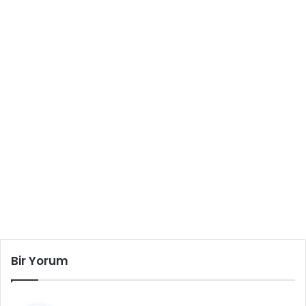
Bir Yorum