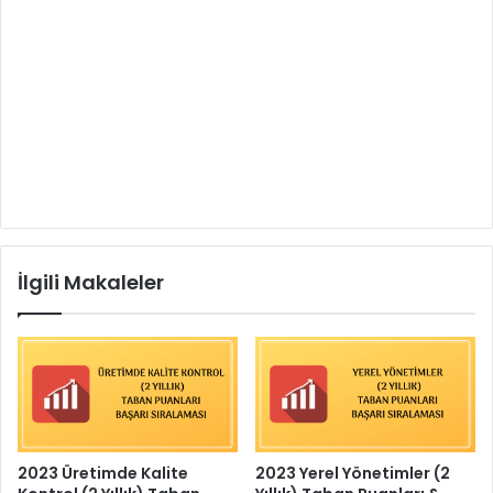
İlgili Makaleler
2023 Üretimde Kalite
2023 Yerel Yönetimler (2