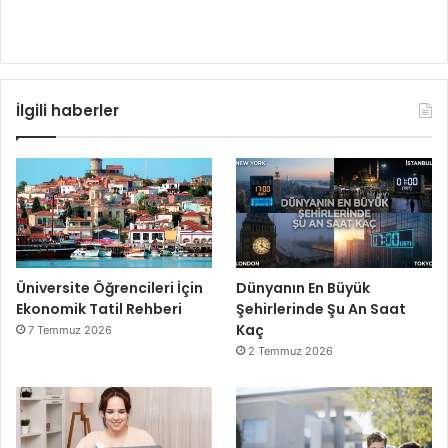
İlgili haberler
Üniversite Öğrencileri İçin
Dünyanın En Büyük
Ekonomik Tatil Rehberi
Şehirlerinde Şu An Saat
Kaç
7 Temmuz 2026
2 Temmuz 2026