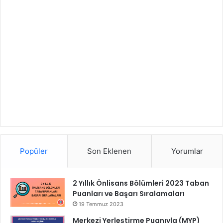
Popüler
Son Eklenen
Yorumlar
2 Yıllık Önlisans Bölümleri 2023 Taban
Puanları ve Başarı Sıralamaları
19 Temmuz 2023
Merkezi Yerleştirme Puanıyla (MYP)