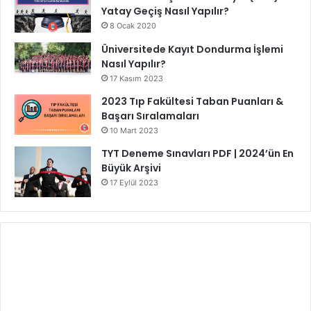
Yatay Geçiş Nasıl Yapılır?
8 Ocak 2020
Üniversitede Kayıt Dondurma İşlemi
Nasıl Yapılır?
17 Kasım 2023
2023 Tıp Fakültesi Taban Puanları &
Başarı Sıralamaları
10 Mart 2023
TYT Deneme Sınavları PDF | 2024’ün En
Büyük Arşivi
17 Eylül 2023