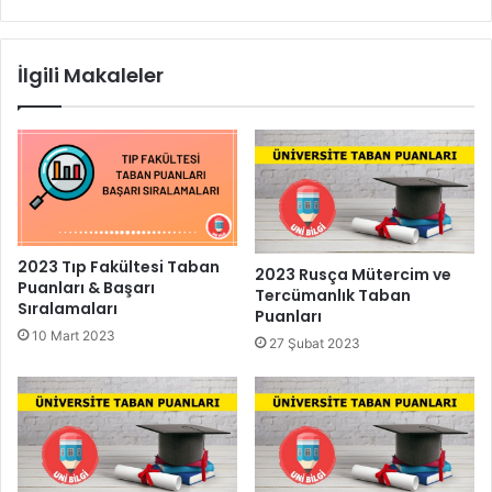
İlgili Makaleler
2023 Tıp Fakültesi Taban
2023 Rusça Mütercim ve
Puanları & Başarı
Tercümanlık Taban
Sıralamaları
Puanları
10 Mart 2023
27 Şubat 2023