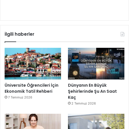
İlgili haberler
Üniversite Öğrencileri İçin
Dünyanın En Büyük
Ekonomik Tatil Rehberi
Şehirlerinde Şu An Saat
Kaç
7 Temmuz 2026
2 Temmuz 2026