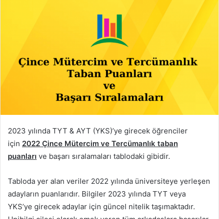
2023 yılında TYT & AYT (YKS)’ye girecek öğrenciler
için
2022 Çince Mütercim ve Tercümanlık taban
puanları
ve başarı sıralamaları tablodaki gibidir.
Tabloda yer alan veriler 2022 yılında üniversiteye yerleşen
adayların puanlarıdır. Bilgiler 2023 yılında TYT veya
YKS’ye girecek adaylar için güncel nitelik taşımaktadır.