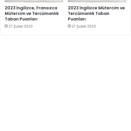
2023 İngilizce, Fransızca
2023 İngilizce Mütercim ve
Mütercim ve Tercümanlık
Tercümanlık Taban
Taban Puanları
Puanları
27 Şubat 2023
27 Şubat 2023