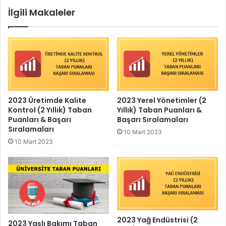
İlgili Makaleler
2023 Üretimde Kalite
2023 Yerel Yönetimler (2
Kontrol (2 Yıllık) Taban
Yıllık) Taban Puanları &
Puanları & Başarı
Başarı Sıralamaları
Sıralamaları
10 Mart 2023
10 Mart 2023
2023 Yağ Endüstrisi (2
2023 Yaşlı Bakımı Taban