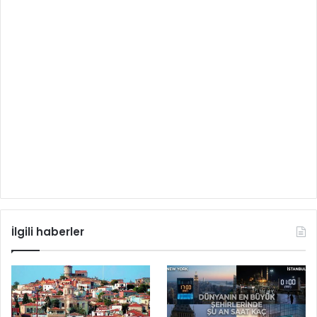
İlgili haberler