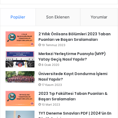
Popüler
Son Eklenen
Yorumlar
2 Yıllık Önlisans Bölümleri 2023 Taban
Puanları ve Başarı Sıralamaları
19 Temmuz 2023
Merkezi Yerleştirme Puanıyla (MYP)
Yatay Geçiş Nasıl Yapılır?
8 Ocak 2020
Üniversitede Kayıt Dondurma İşlemi
Nasıl Yapılır?
17 Kasım 2023
2023 Tıp Fakültesi Taban Puanları &
Başarı Sıralamaları
10 Mart 2023
TYT Deneme Sınavları PDF | 2024’ün En