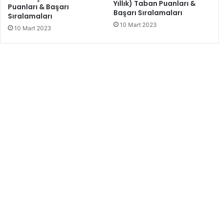
Yıllık) Taban Puanları &
Puanları & Başarı
Başarı Sıralamaları
Sıralamaları
10 Mart 2023
10 Mart 2023