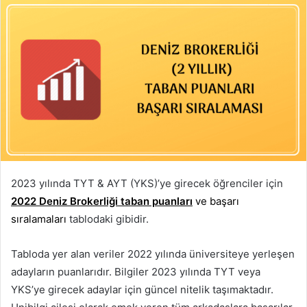
2023 yılında TYT & AYT (YKS)’ye girecek öğrenciler için
2022 Deniz Brokerliği taban puanları
ve başarı
sıralamaları
tablodaki gibidir.
Tabloda yer alan veriler 2022 yılında üniversiteye yerleşen
adayların puanlarıdır. Bilgiler 2023 yılında TYT veya
YKS’ye girecek adaylar için güncel nitelik taşımaktadır.