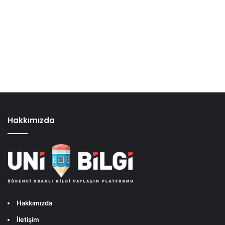
Hakkımızda
Hakkımızda
İletişim