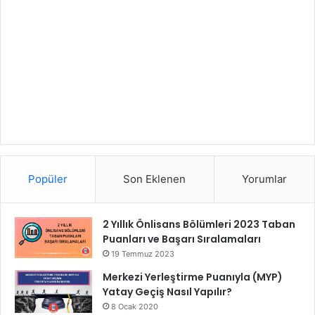
Popüler
Son Eklenen
Yorumlar
2 Yıllık Önlisans Bölümleri 2023 Taban
Puanları ve Başarı Sıralamaları
19 Temmuz 2023
Merkezi Yerleştirme Puanıyla (MYP)
Yatay Geçiş Nasıl Yapılır?
8 Ocak 2020