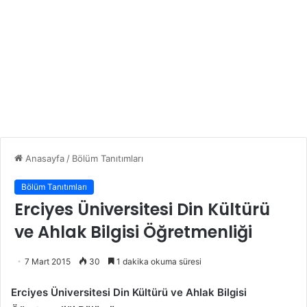
Anasayfa
/
Bölüm Tanıtımları
Bölüm Tanıtımları
Erciyes Üniversitesi Din Kültürü
ve Ahlak Bilgisi Öğretmenliği
7 Mart 2015
30
1 dakika okuma süresi
Erciyes Üniversitesi Din Kültürü ve Ahlak Bilgisi