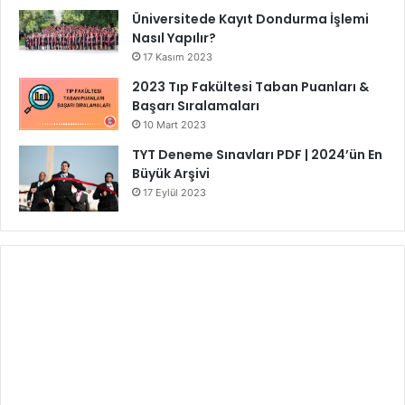
Üniversitede Kayıt Dondurma İşlemi
Nasıl Yapılır?
17 Kasım 2023
2023 Tıp Fakültesi Taban Puanları &
Başarı Sıralamaları
10 Mart 2023
TYT Deneme Sınavları PDF | 2024’ün En
Büyük Arşivi
17 Eylül 2023