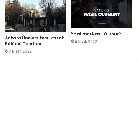
Yazılımcı Nasıl Olunur?
Ankara Üniversitesi İktisat
5 Ocak 2022
Bölümü Tanıtımı
7 Nisan 2022