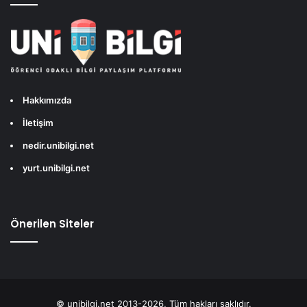
Hakkımızda
İletişim
nedir.unibilgi.net
yurt.unibilgi.net
Önerilen Siteler
© unibilgi.net 2013-2026, Tüm hakları saklıdır.