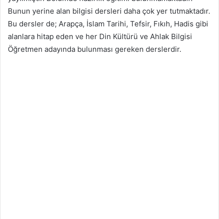
Bunun yerine alan bilgisi dersleri daha çok yer tutmaktadır.
Bu dersler de; Arapça, İslam Tarihi, Tefsir, Fıkıh, Hadis gibi
alanlara hitap eden ve her Din Kültürü ve Ahlak Bilgisi
Öğretmen adayında bulunması gereken derslerdir.