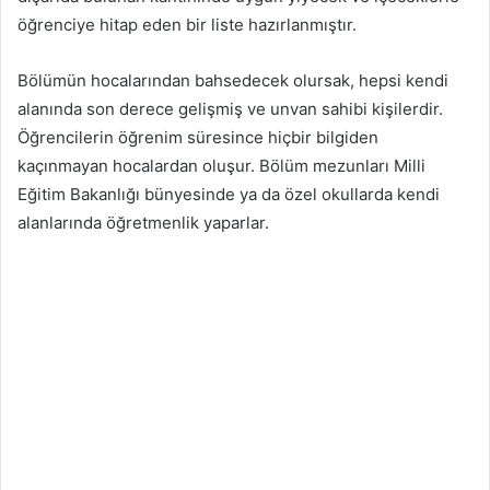
öğrenciye hitap eden bir liste hazırlanmıştır.
Bölümün hocalarından bahsedecek olursak, hepsi kendi
alanında son derece gelişmiş ve unvan sahibi kişilerdir.
Öğrencilerin öğrenim süresince hiçbir bilgiden
kaçınmayan hocalardan oluşur. Bölüm mezunları Milli
Eğitim Bakanlığı bünyesinde ya da özel okullarda kendi
alanlarında öğretmenlik yaparlar.