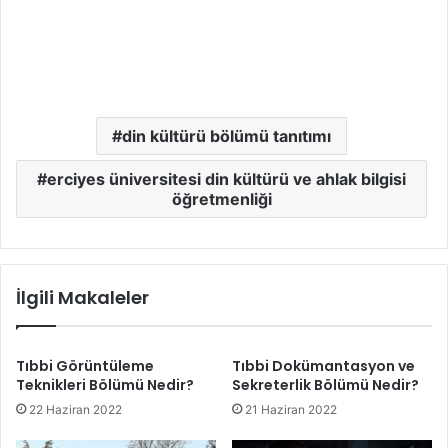
din kültürü bölümü tanıtımı
erciyes üniversitesi din kültürü ve ahlak bilgisi
öğretmenliği
İlgili Makaleler
Tıbbi Görüntüleme
Tıbbi Dokümantasyon ve
Teknikleri Bölümü Nedir?
Sekreterlik Bölümü Nedir?
22 Haziran 2022
21 Haziran 2022