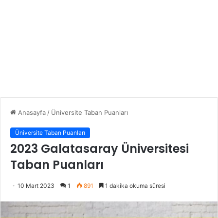
Anasayfa
/
Üniversite Taban Puanları
Üniversite Taban Puanları
2023 Galatasaray Üniversitesi
Taban Puanları
10 Mart 2023
1
891
1 dakika okuma süresi