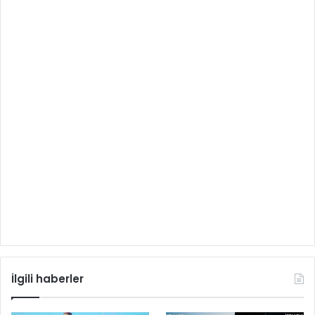
İlgili haberler