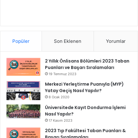
Popüler
Son Eklenen
Yorumlar
2 Yıllık Önlisans Bölümleri 2023 Taban
Puanları ve Başarı Sıralamaları
19 Temmuz 2023
Merkezi Yerleştirme Puanıyla (MYP)
Yatay Geçiş Nasıl Yapılır?
8 Ocak 2020
Üniversitede Kayıt Dondurma İşlemi
Nasıl Yapılır?
17 Kasım 2023
2023 Tıp Fakültesi Taban Puanları &
Başarı Sıralamaları