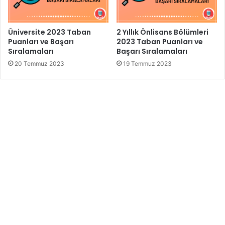
Üniversite 2023 Taban
2 Yıllık Önlisans Bölümleri
Puanları ve Başarı
2023 Taban Puanları ve
Sıralamaları
Başarı Sıralamaları
20 Temmuz 2023
19 Temmuz 2023