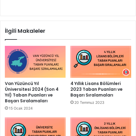
İlgili Makaleler
Van Yüzüncü Yıl
4 Yıllık Lisans Bölümleri
Üniversitesi 2024 (Son 4
2023 Taban Puanları ve
Yıl) Taban Puanları ve
Başarı Sıralamaları
Başarı Sıralamaları
20 Temmuz 2023
15 Ocak 2024