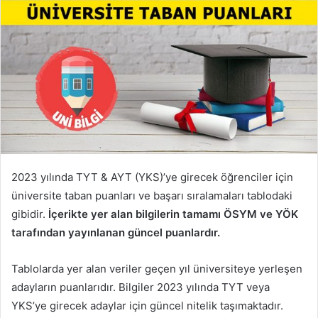
2023 yılında TYT & AYT (YKS)’ye girecek öğrenciler için
üniversite taban puanları ve başarı sıralamaları tablodaki
gibidir.
İçerikte yer alan bilgilerin tamamı ÖSYM ve YÖK
tarafından yayınlanan güncel puanlardır.
Tablolarda yer alan veriler geçen yıl üniversiteye yerleşen
adayların puanlarıdır. Bilgiler 2023 yılında TYT veya
YKS’ye girecek adaylar için güncel nitelik taşımaktadır.