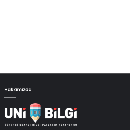
Hakkımızda