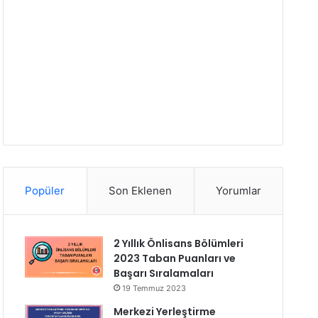
Popüler
Son Eklenen
Yorumlar
2 Yıllık Önlisans Bölümleri
2023 Taban Puanları ve
Başarı Sıralamaları
19 Temmuz 2023
Merkezi Yerleştirme