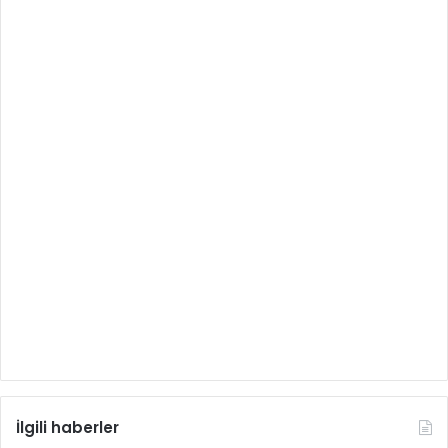
İlgili haberler