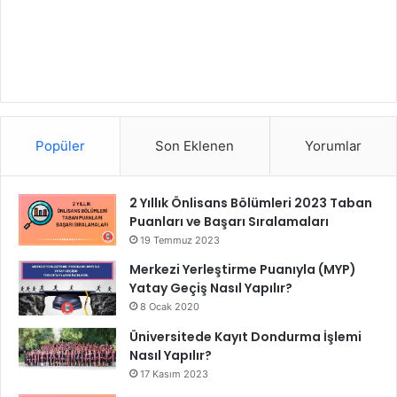
Popüler
Son Eklenen
Yorumlar
2 Yıllık Önlisans Bölümleri 2023 Taban
Puanları ve Başarı Sıralamaları
19 Temmuz 2023
Merkezi Yerleştirme Puanıyla (MYP)
Yatay Geçiş Nasıl Yapılır?
8 Ocak 2020
Üniversitede Kayıt Dondurma İşlemi
Nasıl Yapılır?
17 Kasım 2023