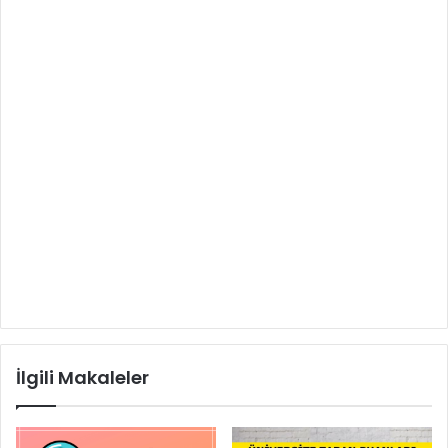
İlgili Makaleler