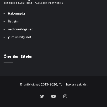
Hakkımızda
İletişim
nedir.unibilgi.net
yurt.unibilgi.net
Önerilen Siteler
© unibilgi.net 2013-2026, Tüm hakları saklıdır.
Twitter
YouTube
Instagram