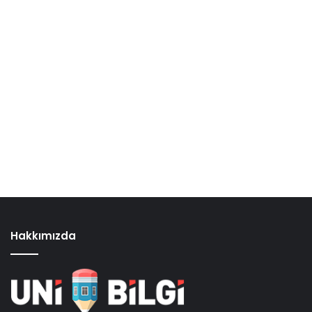
Hakkımızda