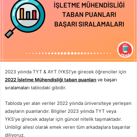
2023 yılında TYT & AYT (YKS)’ye girecek öğrenciler için
2022 İşletme Mühendisliği taban puanları
ve başarı
sıralamaları
tablodaki gibidir.
Tabloda yer alan veriler 2022 yılında üniversiteye yerleşen
adayların puanlarıdır. Bilgiler 2023 yılında TYT veya
YKS’ye girecek adaylar için güncel nitelik taşımaktadır.
Unibilgi ailesi olarak emek veren tüm arkadaşlara başarılar
diliyoruz.