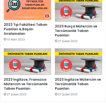
2023 Tıp Fakültesi Taban
2023 Rusça Mütercim ve
Puanları & Başarı
Tercümanlık Taban
Sıralamaları
Puanları
10 Mart 2023
27 Şubat 2023
2023 İngilizce, Fransızca
2023 İngilizce Mütercim ve
Mütercim ve Tercümanlık
Tercümanlık Taban
Taban Puanları
Puanları
27 Şubat 2023
27 Şubat 2023