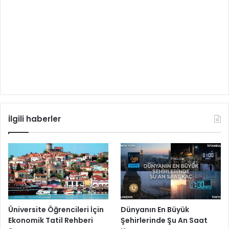
İlgili haberler
Üniversite Öğrencileri İçin
Dünyanın En Büyük
Ekonomik Tatil Rehberi
Şehirlerinde Şu An Saat