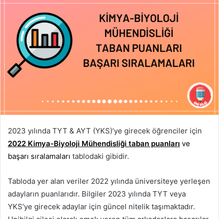
2023 yılında TYT & AYT (YKS)’ye girecek öğrenciler için
2022 Kimya-Biyoloji Mühendisliği taban puanları
ve
başarı sıralamaları
tablodaki gibidir.
Tabloda yer alan veriler 2022 yılında üniversiteye yerleşen
adayların puanlarıdır. Bilgiler 2023 yılında TYT veya
YKS’ye girecek adaylar için güncel nitelik taşımaktadır.