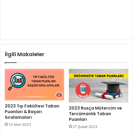
İlgili Makaleler
2023 Tıp Fakültesi Taban
2023 Rusça Mütercim ve
Puanları & Başarı
Tercümanlık Taban
Sıralamaları
Puanları
10 Mart 2023
27 Şubat 2023