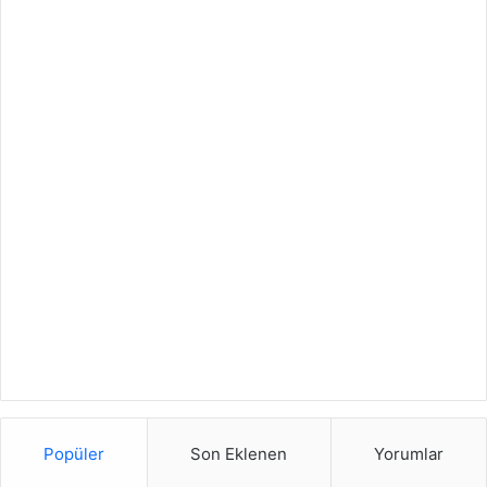
Popüler
Son Eklenen
Yorumlar