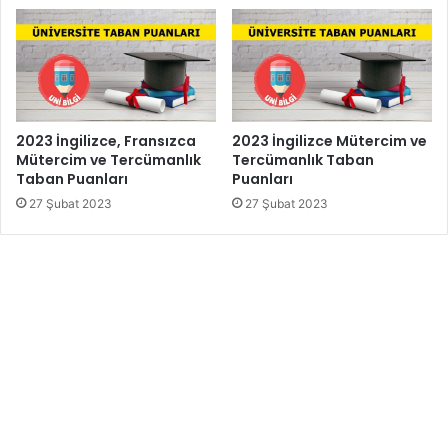
2023 İngilizce, Fransızca
2023 İngilizce Mütercim ve
Mütercim ve Tercümanlık
Tercümanlık Taban
Taban Puanları
Puanları
27 Şubat 2023
27 Şubat 2023