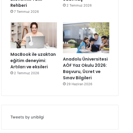
Rehberi
2 Temmuz 2026
7 Temmuz 2026
MacBook ile uzaktan
Anadolu Üniversitesi
eğitim deneyimi:
AÖF Yaz Okulu 2026:
Artıları ve eksileri
Başvuru, Ücret ve
2 Temmuz 2026
Sınav Bilgileri
29 Haziran 2026
Tweets by unibilgi