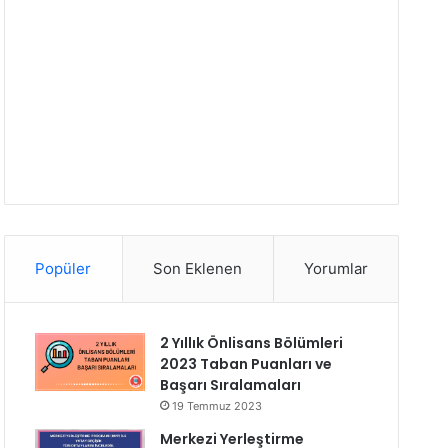
Popüler
Son Eklenen
Yorumlar
2 Yıllık Önlisans Bölümleri
2023 Taban Puanları ve
Başarı Sıralamaları
19 Temmuz 2023
Merkezi Yerleştirme