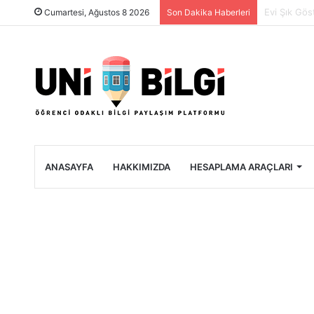
Üniversite 
Cumartesi, Ağustos 8 2026
Son Dakika Haberleri
ANASAYFA
HAKKIMIZDA
HESAPLAMA ARAÇLARI