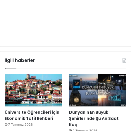
İlgili haberler
Üniversite Öğrencileri İçin
Dünyanın En Büyük
Ekonomik Tatil Rehberi
Şehirlerinde Şu An Saat
Kaç
7 Temmuz 2026
2 Temmuz 2026