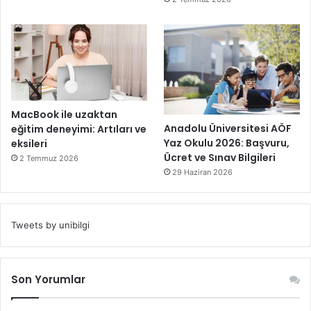
MacBook ile uzaktan
Anadolu Üniversitesi AÖF
eğitim deneyimi: Artıları ve
Yaz Okulu 2026: Başvuru,
eksileri
Ücret ve Sınav Bilgileri
2 Temmuz 2026
29 Haziran 2026
Tweets by unibilgi
Son Yorumlar