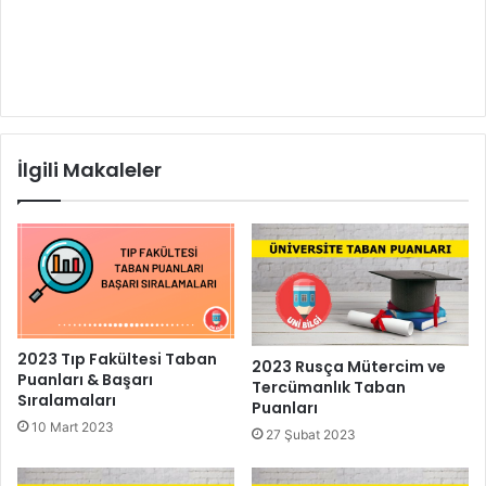
İlgili Makaleler
2023 Tıp Fakültesi Taban
2023 Rusça Mütercim ve
Puanları & Başarı
Tercümanlık Taban
Sıralamaları
Puanları
10 Mart 2023
27 Şubat 2023