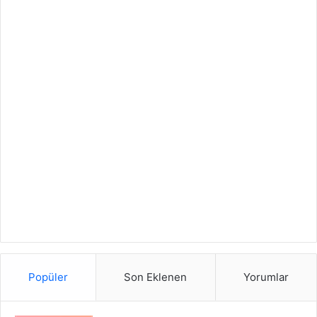
Popüler
Son Eklenen
Yorumlar