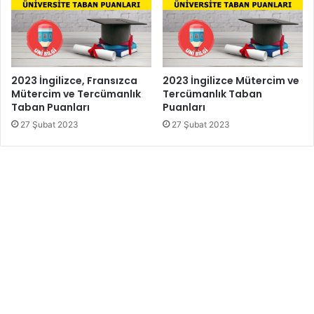
2023 İngilizce, Fransızca
2023 İngilizce Mütercim ve
Mütercim ve Tercümanlık
Tercümanlık Taban
Taban Puanları
Puanları
27 Şubat 2023
27 Şubat 2023