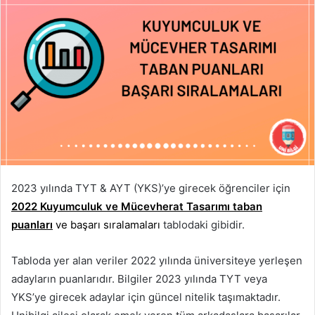
2023 yılında TYT & AYT (YKS)’ye girecek öğrenciler için
2022 Kuyumculuk ve Mücevherat Tasarımı taban
puanları
ve başarı sıralamaları
tablodaki gibidir.
Tabloda yer alan veriler 2022 yılında üniversiteye yerleşen
adayların puanlarıdır. Bilgiler 2023 yılında TYT veya
YKS’ye girecek adaylar için güncel nitelik taşımaktadır.