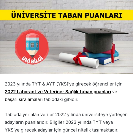
2023 yılında TYT & AYT (YKS)’ye girecek öğrenciler için
2022 Laborant ve Veteriner Sağlık taban puanları
ve
başarı sıralamaları
tablodaki gibidir.
Tabloda yer alan veriler 2022 yılında üniversiteye yerleşen
adayların puanlarıdır. Bilgiler 2023 yılında TYT veya
YKS’ye girecek adaylar için güncel nitelik taşımaktadır.