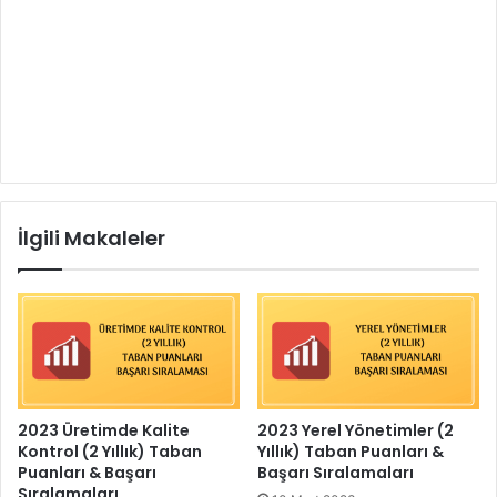
İlgili Makaleler
2023 Üretimde Kalite
2023 Yerel Yönetimler (2
Kontrol (2 Yıllık) Taban
Yıllık) Taban Puanları &
Puanları & Başarı
Başarı Sıralamaları
Sıralamaları