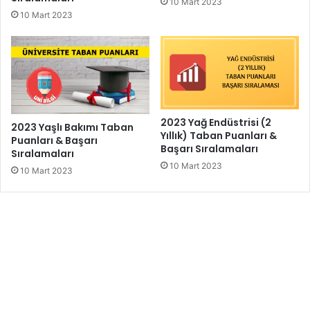
10 Mart 2023
10 Mart 2023
2023 Yağ Endüstrisi (2
2023 Yaşlı Bakımı Taban
Yıllık) Taban Puanları &
Puanları & Başarı
Başarı Sıralamaları
Sıralamaları
10 Mart 2023
10 Mart 2023