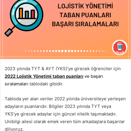
2023 yılında TYT & AYT (YKS)’ye girecek öğrenciler için
2022 Lojistik Yönetimi taban puanları
ve başarı
sıralamaları
tablodaki gibidir.
Tabloda yer alan veriler 2022 yılında üniversiteye yerleşen
adayların puanlarıdır. Bilgiler 2023 yılında TYT veya
YKS’ye girecek adaylar için güncel nitelik taşımaktadır.
Unibilgi ailesi olarak emek veren tüm arkadaşlara başarılar
diliyoruz.