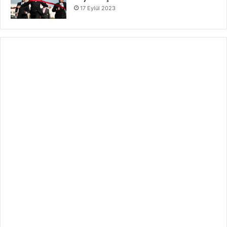
17 Eylül 2023