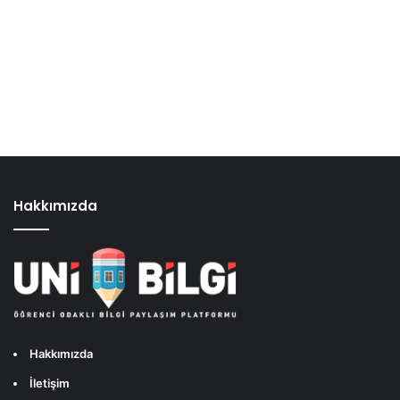
Hakkımızda
Hakkımızda
İletişim