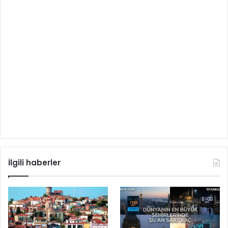
İlgili haberler