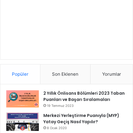
Popüler
Son Eklenen
Yorumlar
2 Yıllık Önlisans Bölümleri 2023 Taban
Puanları ve Başarı Sıralamaları
19 Temmuz 2023
Merkezi Yerleştirme Puanıyla (MYP)
Yatay Geçiş Nasıl Yapılır?
8 Ocak 2020