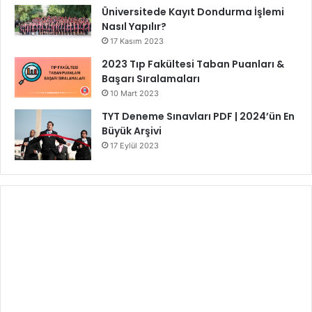
Üniversitede Kayıt Dondurma İşlemi
Nasıl Yapılır?
17 Kasım 2023
2023 Tıp Fakültesi Taban Puanları &
Başarı Sıralamaları
10 Mart 2023
TYT Deneme Sınavları PDF | 2024’ün En
Büyük Arşivi
17 Eylül 2023