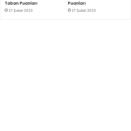
Taban Puanları
Puanları
27 Şubat 2023
27 Şubat 2023