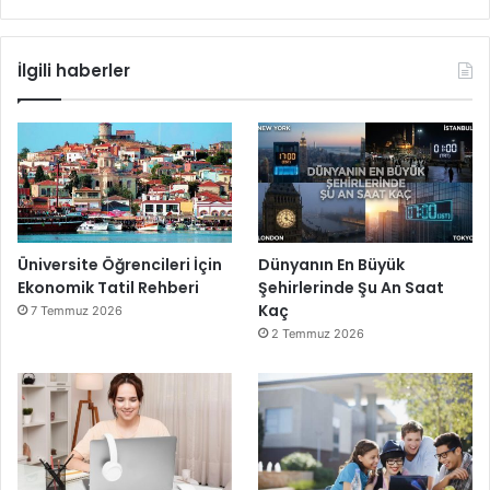
İlgili haberler
Üniversite Öğrencileri İçin
Dünyanın En Büyük
Ekonomik Tatil Rehberi
Şehirlerinde Şu An Saat
Kaç
7 Temmuz 2026
2 Temmuz 2026