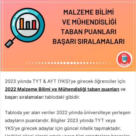
2023 yılında TYT & AYT (YKS)’ye girecek öğrenciler için
2022 Malzeme Bilimi ve Mühendisliği taban puanları
ve
başarı sıralamaları
tablodaki gibidir.
Tabloda yer alan veriler 2022 yılında üniversiteye yerleşen
adayların puanlarıdır. Bilgiler 2023 yılında TYT veya
YKS’ye girecek adaylar için güncel nitelik taşımaktadır.