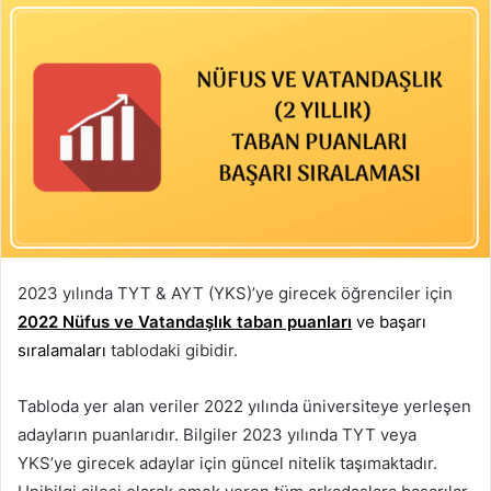
2023 yılında TYT & AYT (YKS)’ye girecek öğrenciler için
2022 Nüfus ve Vatandaşlık taban puanları
ve başarı
sıralamaları
tablodaki gibidir.
Tabloda yer alan veriler 2022 yılında üniversiteye yerleşen
adayların puanlarıdır. Bilgiler 2023 yılında TYT veya
YKS’ye girecek adaylar için güncel nitelik taşımaktadır.