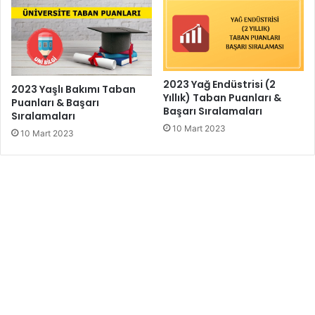
2023 Yağ Endüstrisi (2
2023 Yaşlı Bakımı Taban
Yıllık) Taban Puanları &
Puanları & Başarı
Başarı Sıralamaları
Sıralamaları
10 Mart 2023
10 Mart 2023