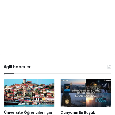
İlgili haberler
Üniversite Öğrencileri İçin
Dünyanın En Büyük