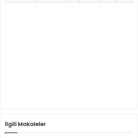
İlgili Makaleler