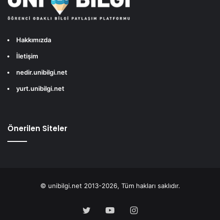
Hakkımızda
İletişim
nedir.unibilgi.net
yurt.unibilgi.net
Önerilen Siteler
© unibilgi.net 2013-2026, Tüm hakları saklıdır.
Twitter
YouTube
Instagram