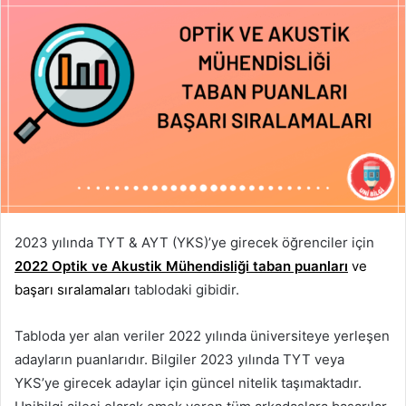
2023 yılında TYT & AYT (YKS)’ye girecek öğrenciler için
2022 Optik ve Akustik Mühendisliği taban puanları
ve
başarı sıralamaları
tablodaki gibidir.
Tabloda yer alan veriler 2022 yılında üniversiteye yerleşen
adayların puanlarıdır. Bilgiler 2023 yılında TYT veya
YKS’ye girecek adaylar için güncel nitelik taşımaktadır.