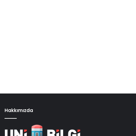
Hakkımızda