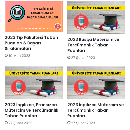
2023 Tıp Fakültesi Taban
2023 Rusça Mütercim ve
Puanları & Başarı
Tercümanlık Taban
Sıralamaları
Puanları
10 Mart 2023
27 Şubat 2023
2023 İngilizce, Fransızca
2023 İngilizce Mütercim ve
Mütercim ve Tercümanlık
Tercümanlık Taban
Taban Puanları
Puanları
27 Şubat 2023
27 Şubat 2023