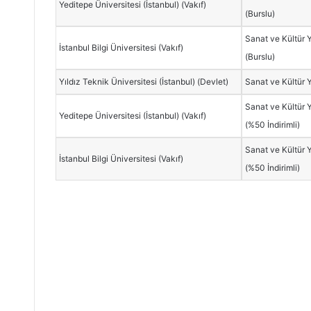
Yeditepe Üniversitesi (İstanbul) (Vakıf)
(Burslu)
Sanat ve Kültür Y
İstanbul Bilgi Üniversitesi (Vakıf)
(Burslu)
Yıldız Teknik Üniversitesi (İstanbul) (Devlet)
Sanat ve Kültür 
Sanat ve Kültür Y
Yeditepe Üniversitesi (İstanbul) (Vakıf)
(%50 İndirimli)
Sanat ve Kültür Y
İstanbul Bilgi Üniversitesi (Vakıf)
(%50 İndirimli)