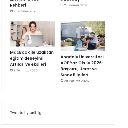
Rehberi
2 Temmuz 2026
7 Temmuz 2026
MacBook ile uzaktan
Anadolu Üniversitesi
eğitim deneyimi:
AÖF Yaz Okulu 2026:
Artıları ve eksileri
Başvuru, Ücret ve
2 Temmuz 2026
Sınav Bilgileri
29 Haziran 2026
Tweets by unibilgi