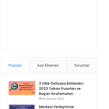
Popüler
Son Eklenen
Yorumlar
2 Yıllık Önlisans Bölümleri
2023 Taban Puanları ve
Başarı Sıralamaları
19 Temmuz 2023
Merkezi Yerleştirme