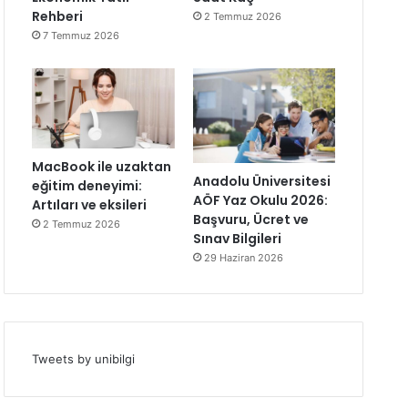
Rehberi
2 Temmuz 2026
7 Temmuz 2026
MacBook ile uzaktan
Anadolu Üniversitesi
eğitim deneyimi:
AÖF Yaz Okulu 2026:
Artıları ve eksileri
Başvuru, Ücret ve
2 Temmuz 2026
Sınav Bilgileri
29 Haziran 2026
Tweets by unibilgi