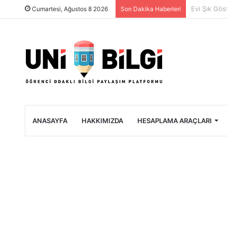
Üniversite 
Cumartesi, Ağustos 8 2026
Son Dakika Haberleri
ANASAYFA
HAKKIMIZDA
HESAPLAMA ARAÇLARI