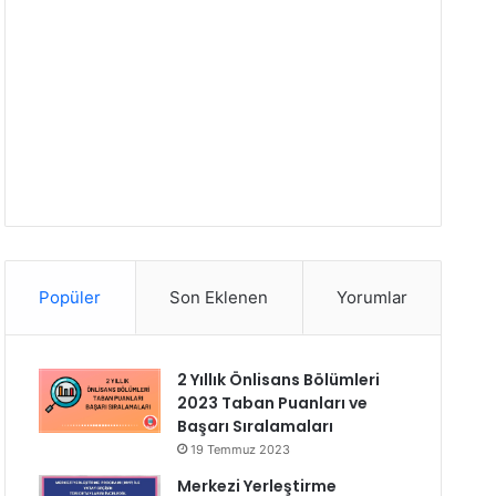
Popüler
Son Eklenen
Yorumlar
2 Yıllık Önlisans Bölümleri
2023 Taban Puanları ve
Başarı Sıralamaları
19 Temmuz 2023
Merkezi Yerleştirme