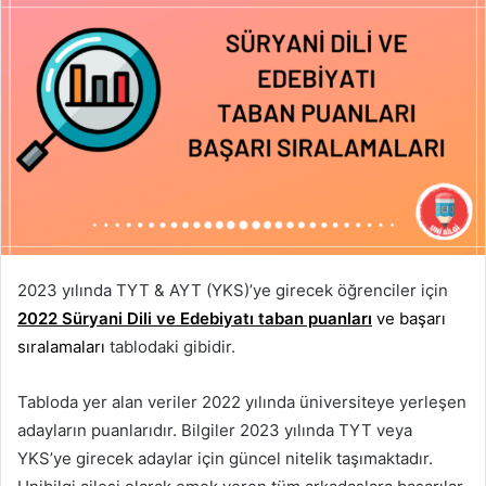
2023 yılında TYT & AYT (YKS)’ye girecek öğrenciler için
2022 Süryani Dili ve Edebiyatı taban puanları
ve başarı
sıralamaları
tablodaki gibidir.
Tabloda yer alan veriler 2022 yılında üniversiteye yerleşen
adayların puanlarıdır. Bilgiler 2023 yılında TYT veya
YKS’ye girecek adaylar için güncel nitelik taşımaktadır.