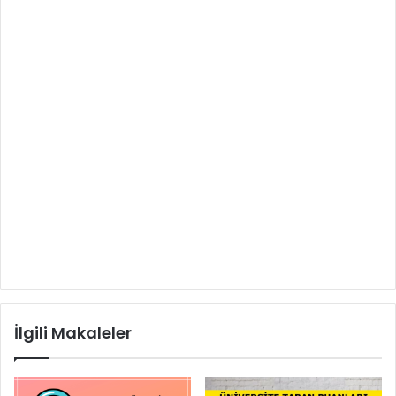
İlgili Makaleler