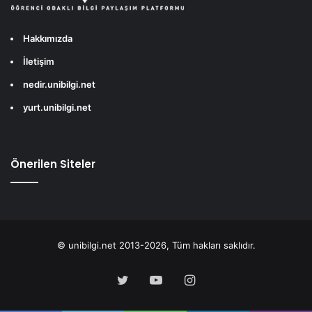
Hakkımızda
İletişim
nedir.unibilgi.net
yurt.unibilgi.net
Önerilen Siteler
© unibilgi.net 2013-2026, Tüm hakları saklıdır.
Twitter
YouTube
Instagram