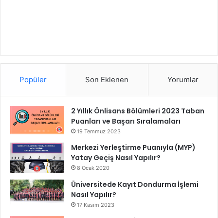
Popüler
Son Eklenen
Yorumlar
2 Yıllık Önlisans Bölümleri 2023 Taban
Puanları ve Başarı Sıralamaları
19 Temmuz 2023
Merkezi Yerleştirme Puanıyla (MYP)
Yatay Geçiş Nasıl Yapılır?
8 Ocak 2020
Üniversitede Kayıt Dondurma İşlemi
Nasıl Yapılır?
17 Kasım 2023