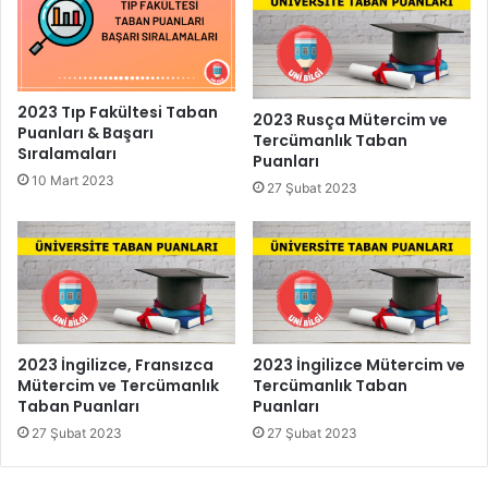
2023 Tıp Fakültesi Taban
2023 Rusça Mütercim ve
Puanları & Başarı
Tercümanlık Taban
Sıralamaları
Puanları
10 Mart 2023
27 Şubat 2023
2023 İngilizce, Fransızca
2023 İngilizce Mütercim ve
Mütercim ve Tercümanlık
Tercümanlık Taban
Taban Puanları
Puanları
27 Şubat 2023
27 Şubat 2023