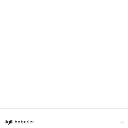
İlgili haberler