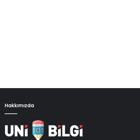
Hakkımızda