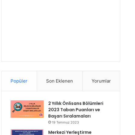
Popüler
Son Eklenen
Yorumlar
2 Yıllık Önlisans Bölümleri
2023 Taban Puanları ve
Başarı Sıralamaları
19 Temmuz 2023
Merkezi Yerleştirme