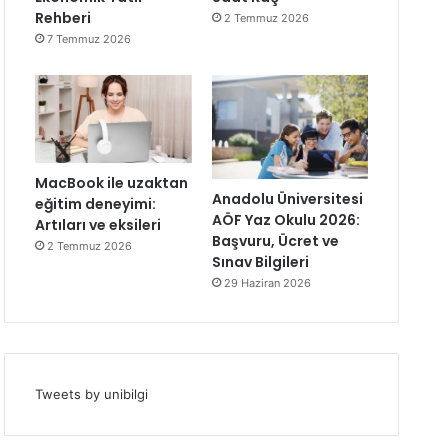
Rehberi
2 Temmuz 2026
7 Temmuz 2026
MacBook ile uzaktan
Anadolu Üniversitesi
eğitim deneyimi:
AÖF Yaz Okulu 2026:
Artıları ve eksileri
Başvuru, Ücret ve
2 Temmuz 2026
Sınav Bilgileri
29 Haziran 2026
Tweets by unibilgi