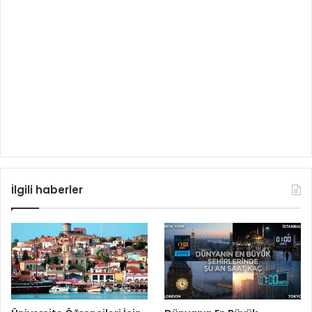
İlgili haberler