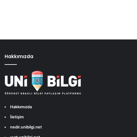
Hakkımızda
Hakkımızda
İletişim
nedir.unibilgi.net