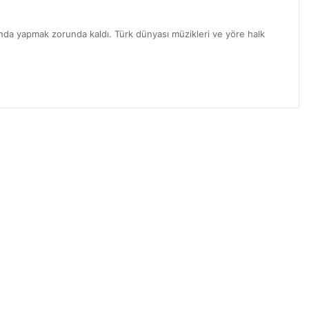
nda yapmak zorunda kaldı. Türk dünyası müzikleri ve yöre halk