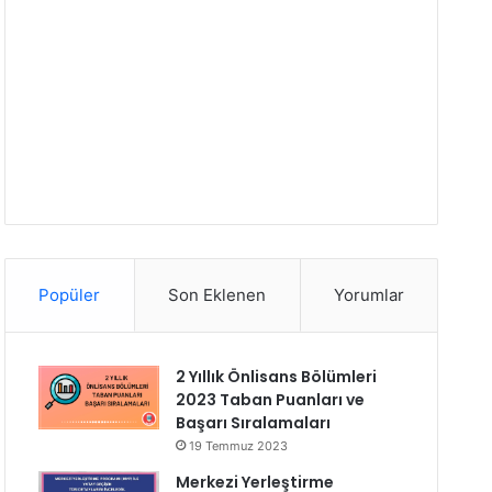
Popüler
Son Eklenen
Yorumlar
2 Yıllık Önlisans Bölümleri
2023 Taban Puanları ve
Başarı Sıralamaları
19 Temmuz 2023
Merkezi Yerleştirme