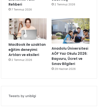
Rehberi
2 Temmuz 2026
7 Temmuz 2026
MacBook ile uzaktan
Anadolu Üniversitesi
eğitim deneyimi:
AÖF Yaz Okulu 2026:
Artıları ve eksileri
Başvuru, Ücret ve
2 Temmuz 2026
Sınav Bilgileri
29 Haziran 2026
Tweets by unibilgi