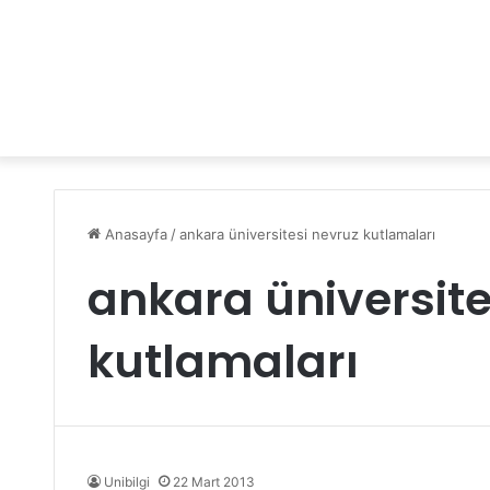
Anasayfa
/
ankara üniversitesi nevruz kutlamaları
ankara üniversite
kutlamaları
Unibilgi
22 Mart 2013