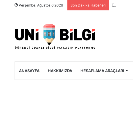
Üniversite 
Perşembe, Ağustos 6 2026
Son Dakika Haberleri
ANASAYFA
HAKKIMIZDA
HESAPLAMA ARAÇLARI