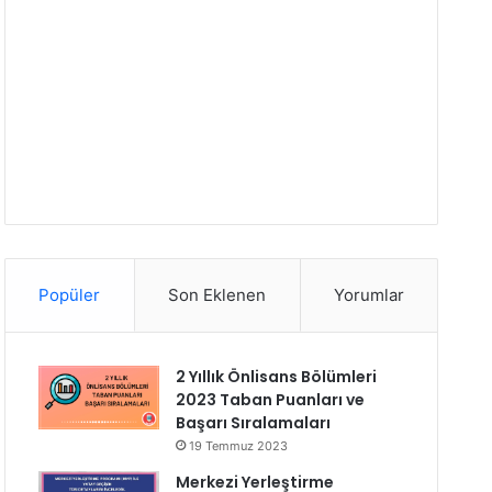
Popüler
Son Eklenen
Yorumlar
2 Yıllık Önlisans Bölümleri
2023 Taban Puanları ve
Başarı Sıralamaları
19 Temmuz 2023
Merkezi Yerleştirme