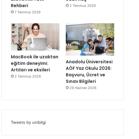
Rehberi
2 Temmuz 2026
7 Temmuz 2026
MacBook ile uzaktan
Anadolu Üniversitesi
eğitim deneyimi:
AÖF Yaz Okulu 2026:
Artıları ve eksileri
Başvuru, Ücret ve
2 Temmuz 2026
Sınav Bilgileri
29 Haziran 2026
Tweets by unibilgi