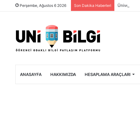
Üniversite 
Perşembe, Ağustos 6 2026
Son Dakika Haberleri
ANASAYFA
HAKKIMIZDA
HESAPLAMA ARAÇLARI