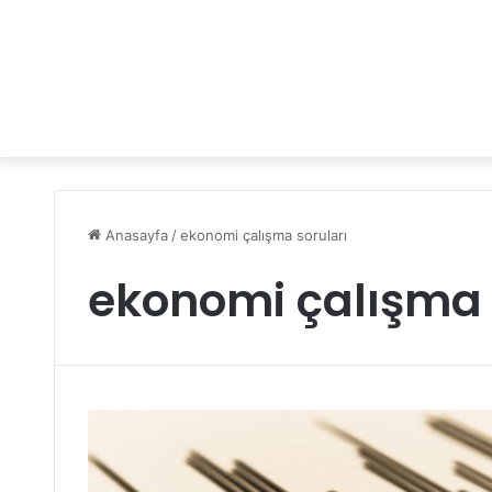
Anasayfa
/
ekonomi çalışma soruları
ekonomi çalışma 