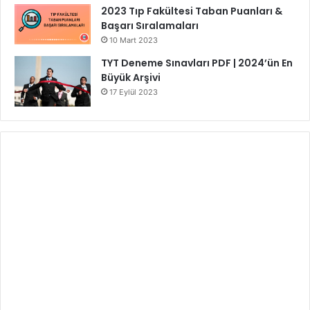
2023 Tıp Fakültesi Taban Puanları &
Başarı Sıralamaları
10 Mart 2023
TYT Deneme Sınavları PDF | 2024’ün En
Büyük Arşivi
17 Eylül 2023