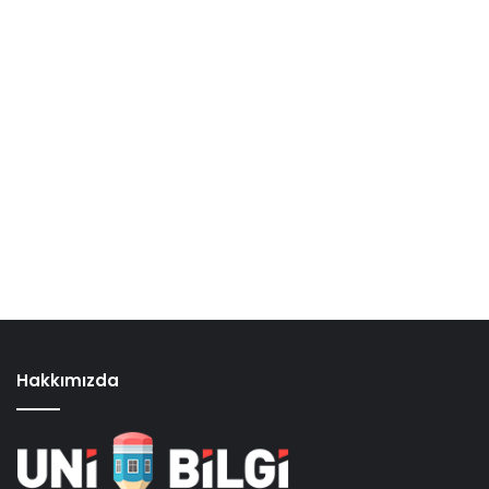
Hakkımızda