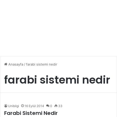
Anasayfa
/
farabi sistemi nedir
farabi sistemi nedir
Unibilgi
16 Eylül 2014
0
33
Farabi Sistemi Nedir