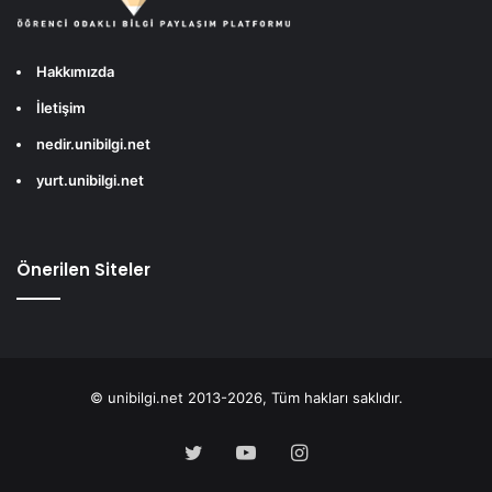
Hakkımızda
İletişim
nedir.unibilgi.net
yurt.unibilgi.net
Önerilen Siteler
© unibilgi.net 2013-2026, Tüm hakları saklıdır.
Twitter
YouTube
Instagram