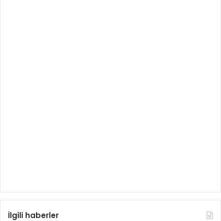
İlgili haberler