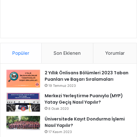
Popüler
Son Eklenen
Yorumlar
2 Yıllık Önlisans Bölümleri 2023 Taban
Puanları ve Başarı Sıralamaları
19 Temmuz 2023
Merkezi Yerleştirme Puanıyla (MYP)
Yatay Geçiş Nasıl Yapılır?
8 Ocak 2020
Üniversitede Kayıt Dondurma İşlemi
Nasıl Yapılır?
17 Kasım 2023