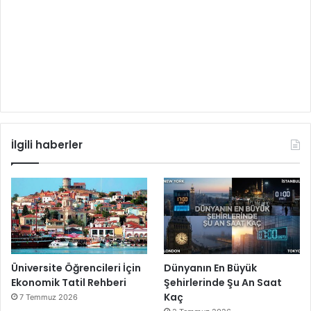
İlgili haberler
Üniversite Öğrencileri İçin
Dünyanın En Büyük
Ekonomik Tatil Rehberi
Şehirlerinde Şu An Saat
Kaç
7 Temmuz 2026