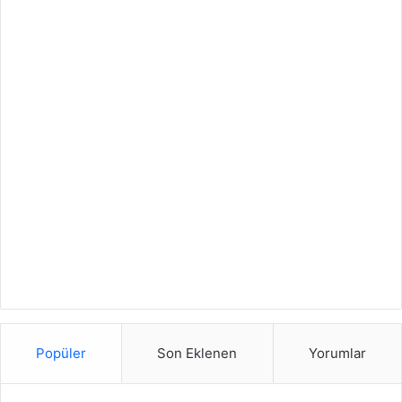
Popüler
Son Eklenen
Yorumlar