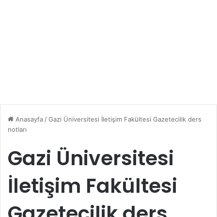
Anasayfa
/
Gazi Üniversitesi İletişim Fakültesi Gazetecilik ders
notları
Gazi Üniversitesi
İletişim Fakültesi
Gazetecilik ders