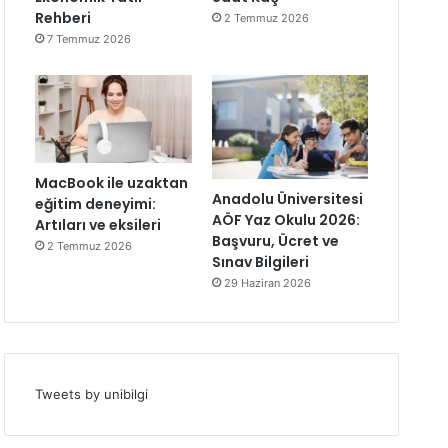
Rehberi
2 Temmuz 2026
7 Temmuz 2026
MacBook ile uzaktan
Anadolu Üniversitesi
eğitim deneyimi:
AÖF Yaz Okulu 2026:
Artıları ve eksileri
Başvuru, Ücret ve
2 Temmuz 2026
Sınav Bilgileri
29 Haziran 2026
Tweets by unibilgi