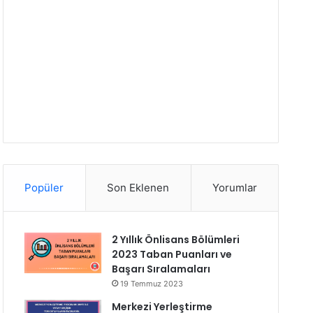
Popüler
Son Eklenen
Yorumlar
2 Yıllık Önlisans Bölümleri
2023 Taban Puanları ve
Başarı Sıralamaları
19 Temmuz 2023
Merkezi Yerleştirme