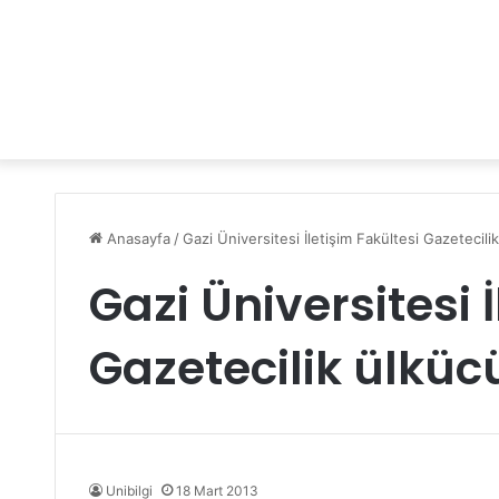
Anasayfa
/
Gazi Üniversitesi İletişim Fakültesi Gazetecili
Gazi Üniversitesi 
Gazetecilik ülküc
Unibilgi
18 Mart 2013