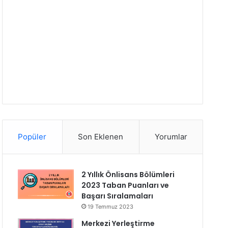
Popüler
Son Eklenen
Yorumlar
2 Yıllık Önlisans Bölümleri
2023 Taban Puanları ve
Başarı Sıralamaları
19 Temmuz 2023
Merkezi Yerleştirme