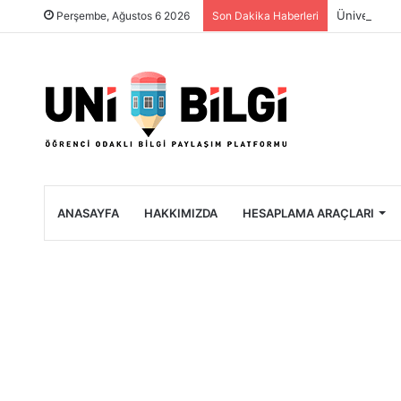
Üniversite 
Perşembe, Ağustos 6 2026
Son Dakika Haberleri
ANASAYFA
HAKKIMIZDA
HESAPLAMA ARAÇLARI