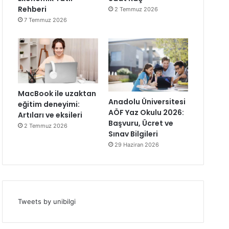
Rehberi
2 Temmuz 2026
7 Temmuz 2026
MacBook ile uzaktan
Anadolu Üniversitesi
eğitim deneyimi:
AÖF Yaz Okulu 2026:
Artıları ve eksileri
Başvuru, Ücret ve
2 Temmuz 2026
Sınav Bilgileri
29 Haziran 2026
Tweets by unibilgi