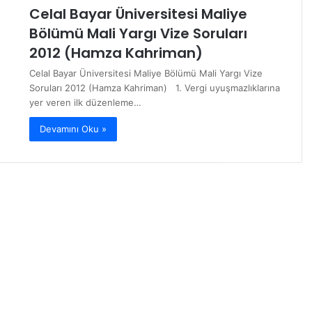
Celal Bayar Üniversitesi Maliye
Bölümü Mali Yargı Vize Soruları
2012 (Hamza Kahriman)
Celal Bayar Üniversitesi Maliye Bölümü Mali Yargı Vize
Soruları 2012 (Hamza Kahriman) 1. Vergi uyuşmazlıklarına
yer veren ilk düzenleme…
Devamını Oku »