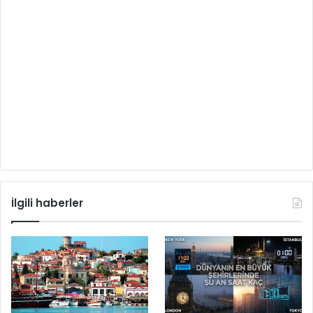
İlgili haberler