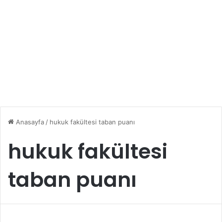
Anasayfa
/
hukuk fakültesi taban puanı
hukuk fakültesi
taban puanı