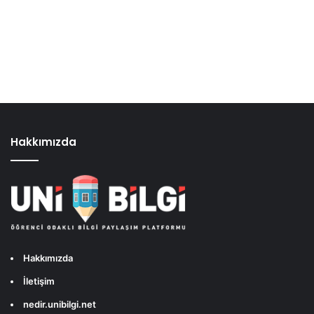
Hakkımızda
Hakkımızda
İletişim
nedir.unibilgi.net