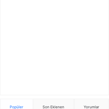
Popüler
Son Eklenen
Yorumlar