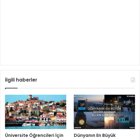
İlgili haberler
Üniversite Öğrencileri İçin
Dünyanın En Büyük