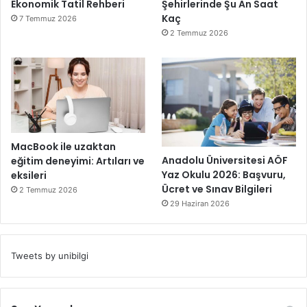
Ekonomik Tatil Rehberi
Şehirlerinde Şu An Saat
Kaç
7 Temmuz 2026
2 Temmuz 2026
MacBook ile uzaktan
Anadolu Üniversitesi AÖF
eğitim deneyimi: Artıları ve
Yaz Okulu 2026: Başvuru,
eksileri
Ücret ve Sınav Bilgileri
2 Temmuz 2026
29 Haziran 2026
Tweets by unibilgi