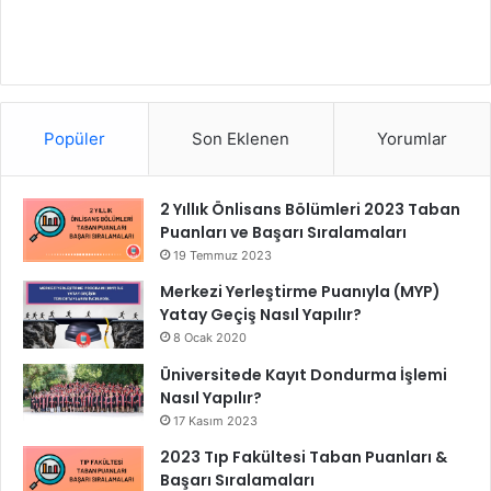
Popüler
Son Eklenen
Yorumlar
2 Yıllık Önlisans Bölümleri 2023 Taban
Puanları ve Başarı Sıralamaları
19 Temmuz 2023
Merkezi Yerleştirme Puanıyla (MYP)
Yatay Geçiş Nasıl Yapılır?
8 Ocak 2020
Üniversitede Kayıt Dondurma İşlemi
Nasıl Yapılır?
17 Kasım 2023
2023 Tıp Fakültesi Taban Puanları &
Başarı Sıralamaları