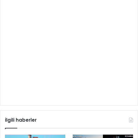
İlgili haberler