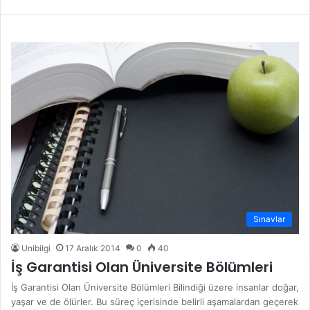
Sınavlar
Unibilgi
17 Aralık 2014
0
40
İş Garantisi Olan Üniversite Bölümleri
İş Garantisi Olan Üniversite Bölümleri Bilindiği üzere insanlar doğar,
yaşar ve de ölürler. Bu süreç içerisinde belirli aşamalardan geçerek