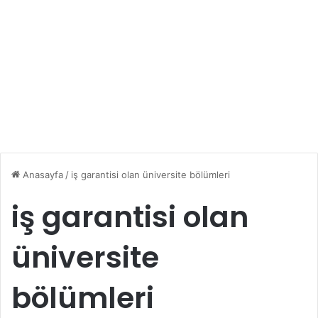
Anasayfa
/
iş garantisi olan üniversite bölümleri
iş garantisi olan
üniversite
bölümleri