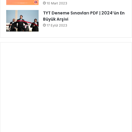
10 Mart 2023
TYT Deneme Sınavları PDF | 2024’ün En
Büyük Arşivi
17 Eylül 2023