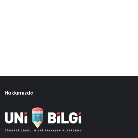
Hakkımızda