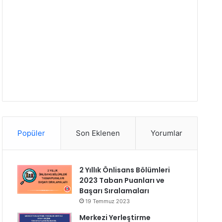
Popüler
Son Eklenen
Yorumlar
2 Yıllık Önlisans Bölümleri
2023 Taban Puanları ve
Başarı Sıralamaları
19 Temmuz 2023
Merkezi Yerleştirme