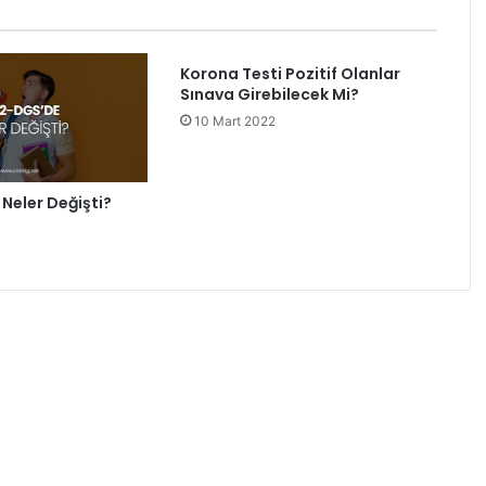
Korona Testi Pozitif Olanlar
Sınava Girebilecek Mi?
10 Mart 2022
Neler Değişti?