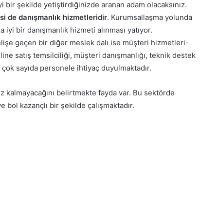
i bir şekilde yetiştirdiğinizde aranan adam olacaksınız.
isi de danışmanlık hizmetleridir
. Kurumsallaşma yolunda
 iyi bir danışmanlık hizmeti alınması yatıyor.
selişe geçen bir diğer meslek dalı ise müşteri hizmetleri-
line satış temsilciliği, müşteri danışmanlığı, teknik destek
 çok sayıda personele ihtiyaç duyulmaktadır.
iz kalmayacağını belirtmekte fayda var. Bu sektörde
e bol kazançlı bir şekilde çalışmaktadır.