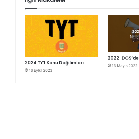
2022-DGS’de 
2024 TYT Konu Dağılımları
13 Mayıs 2022
16 Eylül 2023