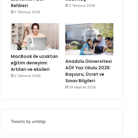
Rehberi
2 Temmuz 2026
7 Temmuz 2026
MacBook ile uzaktan
Anadolu Üniversitesi
eğitim deneyimi:
AÖF Yaz Okulu 2026:
Artıları ve eksileri
Başvuru, Ücret ve
2 Temmuz 2026
Sınav Bilgileri
29 Haziran 2026
Tweets by unibilgi