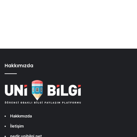
Hakkımızda
Hakkımızda
İletişim
nedir.unibilgi.net