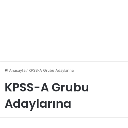
Anasayfa
/
KPSS-A Grubu Adaylarına
KPSS-A Grubu
Adaylarına