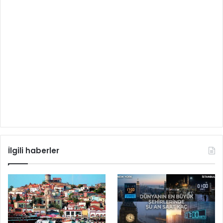
İlgili haberler