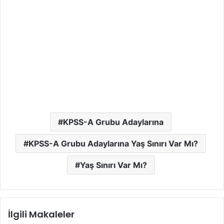
KPSS-A Grubu Adaylarına
KPSS-A Grubu Adaylarına Yaş Sınırı Var Mı?
Yaş Sınırı Var Mı?
İlgili Makaleler