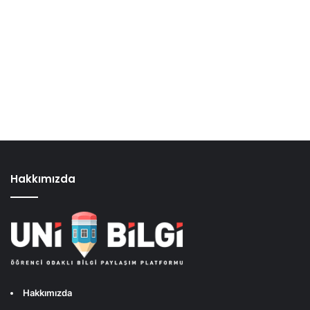
Hakkımızda
Hakkımızda