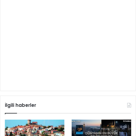
İlgili haberler