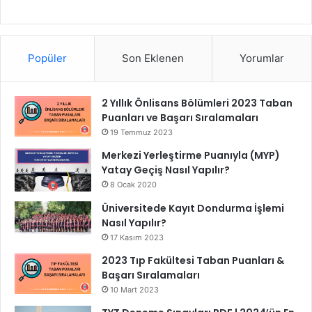
Popüler
Son Eklenen
Yorumlar
2 Yıllık Önlisans Bölümleri 2023 Taban
Puanları ve Başarı Sıralamaları
19 Temmuz 2023
Merkezi Yerleştirme Puanıyla (MYP)
Yatay Geçiş Nasıl Yapılır?
8 Ocak 2020
Üniversitede Kayıt Dondurma İşlemi
Nasıl Yapılır?
17 Kasım 2023
2023 Tıp Fakültesi Taban Puanları &
Başarı Sıralamaları
10 Mart 2023