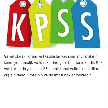
Genel olarak kurum ve kuruluşlar yaş sınırlandırmalarını
kendi yönetmelik ve tüzüklerine göre belirlemektedir. Pek
çok kurumda yaş sınırı 35 olarak kabul edilmekle birlikte,
yaş sınırlandırılmasının kaldırılması beklenmektedir.