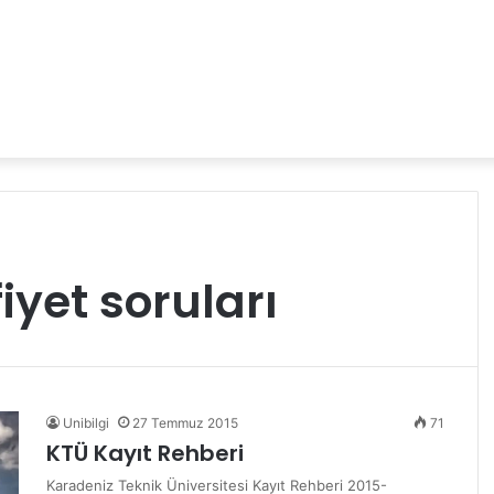
iyet soruları
Unibilgi
27 Temmuz 2015
71
KTÜ Kayıt Rehberi
Karadeniz Teknik Üniversitesi Kayıt Rehberi 2015-