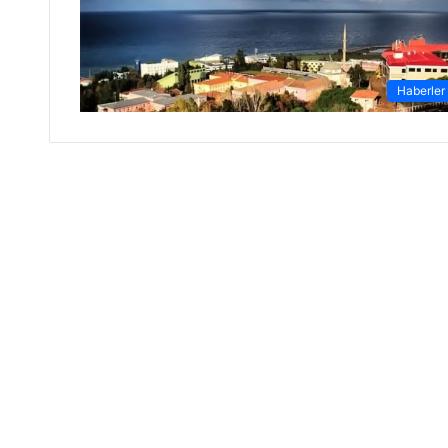
Haberler