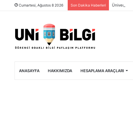
Üniversite 
Cumartesi, Ağustos 8 2026
Son Dakika Haberleri
ANASAYFA
HAKKIMIZDA
HESAPLAMA ARAÇLARI