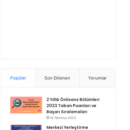
Popüler
Son Eklenen
Yorumlar
2 Yıllık Önlisans Bölümleri
2023 Taban Puanları ve
Başarı Sıralamaları
19 Temmuz 2023
Merkezi Yerleştirme