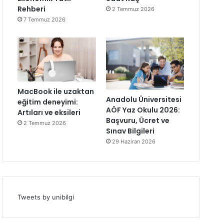
Rehberi
2 Temmuz 2026
7 Temmuz 2026
MacBook ile uzaktan
Anadolu Üniversitesi
eğitim deneyimi:
AÖF Yaz Okulu 2026:
Artıları ve eksileri
Başvuru, Ücret ve
2 Temmuz 2026
Sınav Bilgileri
29 Haziran 2026
Tweets by unibilgi