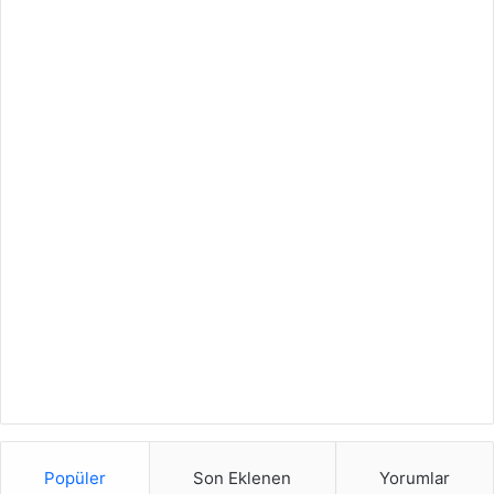
Popüler
Son Eklenen
Yorumlar