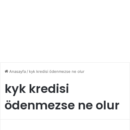
Anasayfa
/
kyk kredisi ödenmezse ne olur
kyk kredisi
ödenmezse ne olur