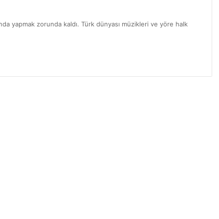
nda yapmak zorunda kaldı. Türk dünyası müzikleri ve yöre halk