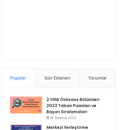
Popüler
Son Eklenen
Yorumlar
2 Yıllık Önlisans Bölümleri
2023 Taban Puanları ve
Başarı Sıralamaları
19 Temmuz 2023
Merkezi Yerleştirme