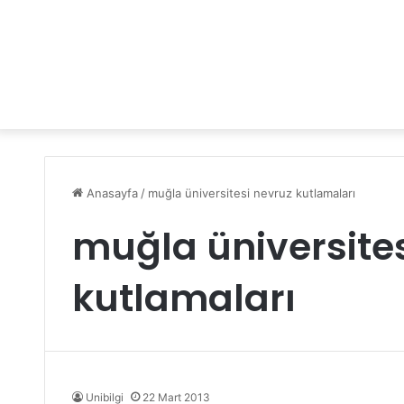
Anasayfa
/
muğla üniversitesi nevruz kutlamaları
muğla üniversite
kutlamaları
Unibilgi
22 Mart 2013