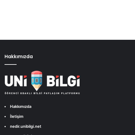
Hakkımızda
Hakkımızda
İletişim
nedir.unibilgi.net