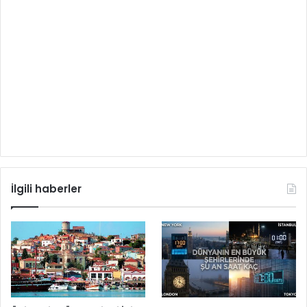
İlgili haberler