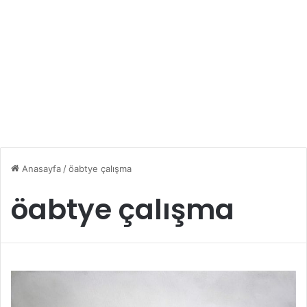
Anasayfa
/
öabtye çalışma
öabtye çalışma