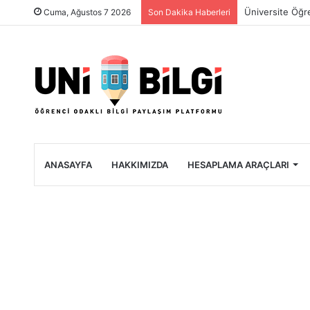
Üniversite Öğre
Cuma, Ağustos 7 2026
Son Dakika Haberleri
ANASAYFA
HAKKIMIZDA
HESAPLAMA ARAÇLARI