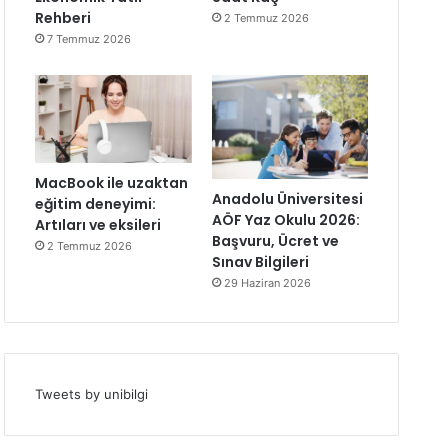
Rehberi
2 Temmuz 2026
7 Temmuz 2026
MacBook ile uzaktan
Anadolu Üniversitesi
eğitim deneyimi:
AÖF Yaz Okulu 2026:
Artıları ve eksileri
Başvuru, Ücret ve
2 Temmuz 2026
Sınav Bilgileri
29 Haziran 2026
Tweets by unibilgi