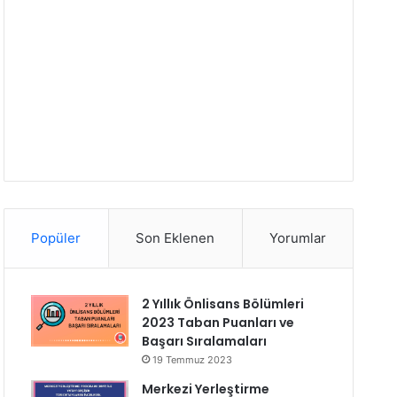
Popüler
Son Eklenen
Yorumlar
2 Yıllık Önlisans Bölümleri
2023 Taban Puanları ve
Başarı Sıralamaları
19 Temmuz 2023
Merkezi Yerleştirme