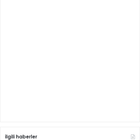
İlgili haberler