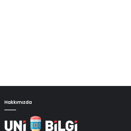
Hakkımızda