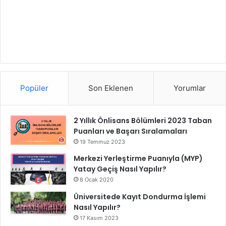
Popüler
Son Eklenen
Yorumlar
2 Yıllık Önlisans Bölümleri 2023 Taban
Puanları ve Başarı Sıralamaları
19 Temmuz 2023
Merkezi Yerleştirme Puanıyla (MYP)
Yatay Geçiş Nasıl Yapılır?
8 Ocak 2020
Üniversitede Kayıt Dondurma İşlemi
Nasıl Yapılır?
17 Kasım 2023