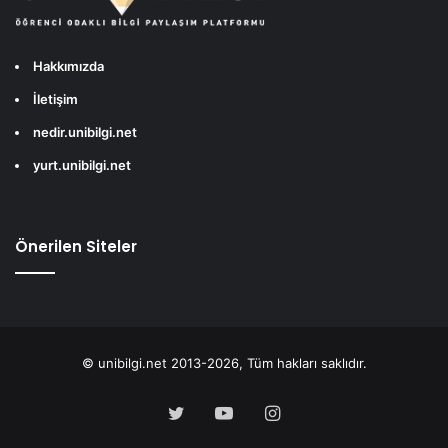
Hakkımızda
İletişim
nedir.unibilgi.net
yurt.unibilgi.net
Önerilen Siteler
© unibilgi.net 2013-2026, Tüm hakları saklıdır.
Twitter
YouTube
Instagram