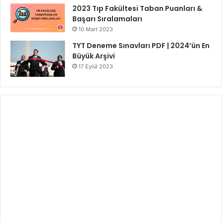
2023 Tıp Fakültesi Taban Puanları &
Başarı Sıralamaları
10 Mart 2023
TYT Deneme Sınavları PDF | 2024’ün En
Büyük Arşivi
17 Eylül 2023