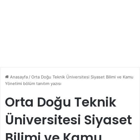
Anasayfa
/
Orta Doğu Teknik Üniversitesi Siyaset Bilimi ve Kamu
Yönetimi bölüm tanıtım yazısı
Orta Doğu Teknik
Üniversitesi Siyaset
Bilimi ve Kamu