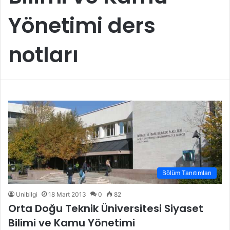
Yönetimi ders
notları
Bölüm Tanıtımları
Unibilgi
18 Mart 2013
0
82
Orta Doğu Teknik Üniversitesi Siyaset
Bilimi ve Kamu Yönetimi