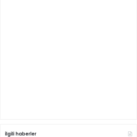
İlgili haberler