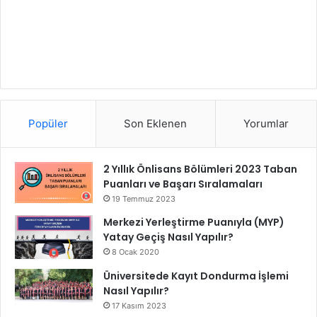
Popüler
Son Eklenen
Yorumlar
2 Yıllık Önlisans Bölümleri 2023 Taban
Puanları ve Başarı Sıralamaları
19 Temmuz 2023
Merkezi Yerleştirme Puanıyla (MYP)
Yatay Geçiş Nasıl Yapılır?
8 Ocak 2020
Üniversitede Kayıt Dondurma İşlemi
Nasıl Yapılır?
17 Kasım 2023