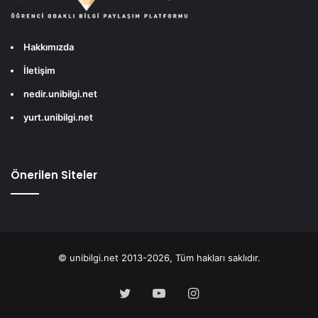
Hakkımızda
İletişim
nedir.unibilgi.net
yurt.unibilgi.net
Önerilen Siteler
© unibilgi.net 2013-2026, Tüm hakları saklıdır.
Twitter
YouTube
Instagram