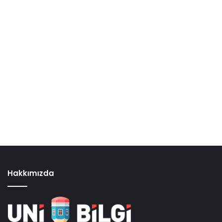
Hakkımızda