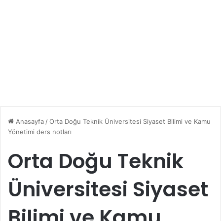
Anasayfa
/
Orta Doğu Teknik Üniversitesi Siyaset Bilimi ve Kamu
Yönetimi ders notları
Orta Doğu Teknik
Üniversitesi Siyaset
Bilimi ve Kamu