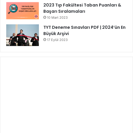
2023 Tıp Fakültesi Taban Puanları &
Başarı Sıralamaları
10 Mart 2023
TYT Deneme Sınavları PDF | 2024’ün En
Büyük Arşivi
17 Eylül 2023