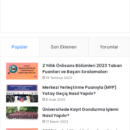
Popüler
Son Eklenen
Yorumlar
2 Yıllık Önlisans Bölümleri 2023 Taban
Puanları ve Başarı Sıralamaları
19 Temmuz 2023
Merkezi Yerleştirme Puanıyla (MYP)
Yatay Geçiş Nasıl Yapılır?
8 Ocak 2020
Üniversitede Kayıt Dondurma İşlemi
Nasıl Yapılır?
17 Kasım 2023