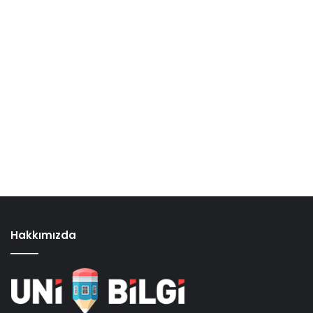
Hakkımızda