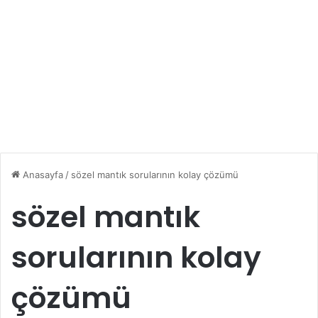
Anasayfa
/
sözel mantık sorularının kolay çözümü
sözel mantık
sorularının kolay
çözümü