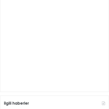
İlgili haberler