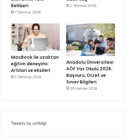
Rehberi
2 Temmuz 2026
7 Temmuz 2026
MacBook ile uzaktan
Anadolu Üniversitesi
eğitim deneyimi:
AÖF Yaz Okulu 2026:
Artıları ve eksileri
Başvuru, Ücret ve
2 Temmuz 2026
Sınav Bilgileri
29 Haziran 2026
Tweets by unibilgi