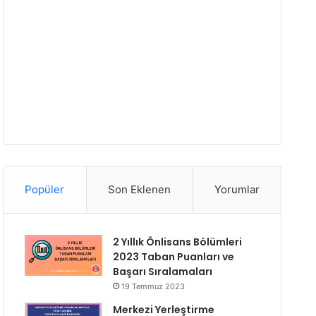
Popüler
Son Eklenen
Yorumlar
2 Yıllık Önlisans Bölümleri
2023 Taban Puanları ve
Başarı Sıralamaları
19 Temmuz 2023
Merkezi Yerleştirme