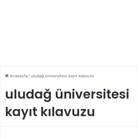
Anasayfa
/
uludağ üniversitesi kayıt kılavuzu
uludağ üniversitesi
kayıt kılavuzu