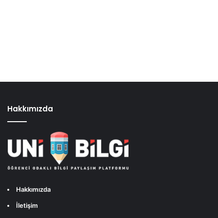
Hakkımızda
Hakkımızda
İletişim