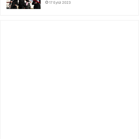
17 Eylül 2023