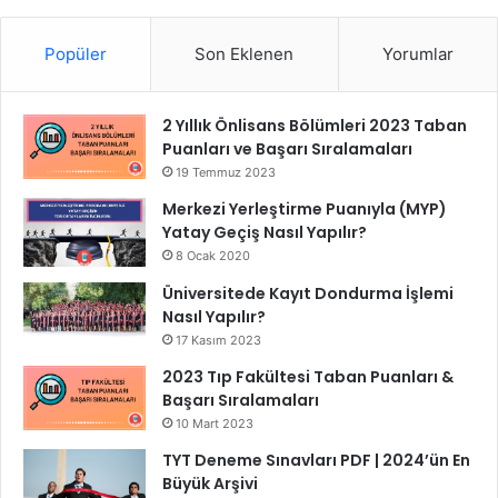
Popüler
Son Eklenen
Yorumlar
2 Yıllık Önlisans Bölümleri 2023 Taban
Puanları ve Başarı Sıralamaları
19 Temmuz 2023
Merkezi Yerleştirme Puanıyla (MYP)
Yatay Geçiş Nasıl Yapılır?
8 Ocak 2020
Üniversitede Kayıt Dondurma İşlemi
Nasıl Yapılır?
17 Kasım 2023
2023 Tıp Fakültesi Taban Puanları &
Başarı Sıralamaları
10 Mart 2023
TYT Deneme Sınavları PDF | 2024’ün En
Büyük Arşivi