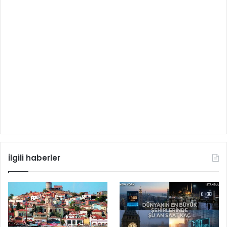
İlgili haberler