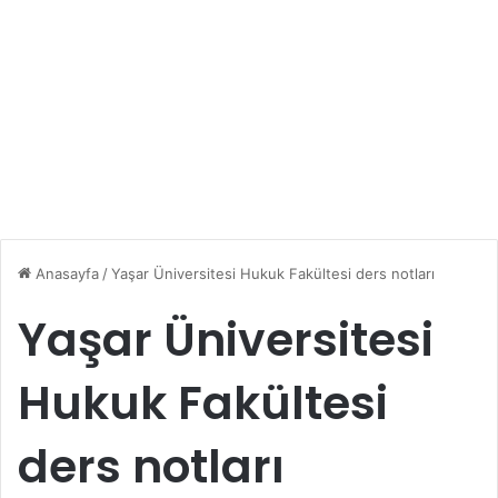
Anasayfa
/
Yaşar Üniversitesi Hukuk Fakültesi ders notları
Yaşar Üniversitesi
Hukuk Fakültesi
ders notları