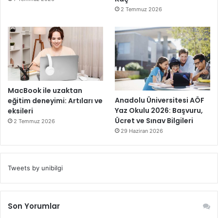
2 Temmuz 2026
MacBook ile uzaktan
Anadolu Üniversitesi AÖF
eğitim deneyimi: Artıları ve
Yaz Okulu 2026: Başvuru,
eksileri
Ücret ve Sınav Bilgileri
2 Temmuz 2026
29 Haziran 2026
Tweets by unibilgi
Son Yorumlar