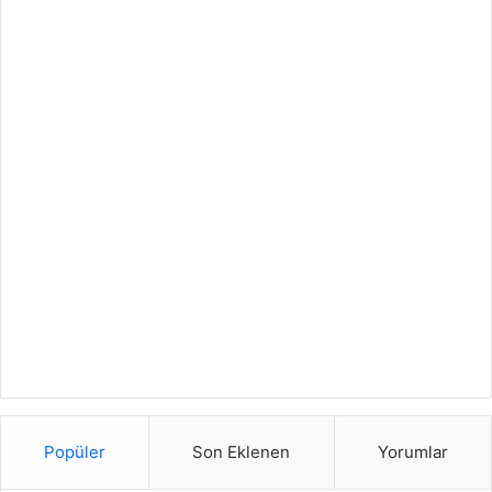
Popüler
Son Eklenen
Yorumlar