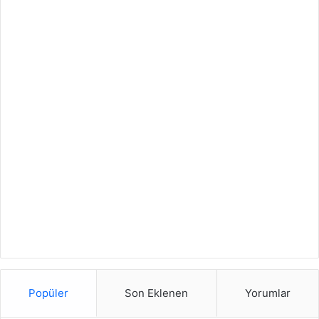
Popüler
Son Eklenen
Yorumlar