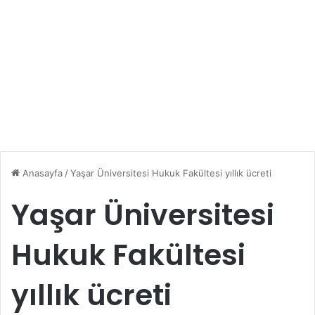
Anasayfa
/
Yaşar Üniversitesi Hukuk Fakültesi yıllık ücreti
Yaşar Üniversitesi
Hukuk Fakültesi
yıllık ücreti