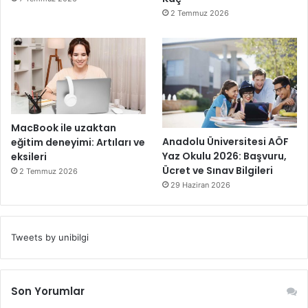
2 Temmuz 2026
MacBook ile uzaktan
Anadolu Üniversitesi AÖF
eğitim deneyimi: Artıları ve
Yaz Okulu 2026: Başvuru,
eksileri
Ücret ve Sınav Bilgileri
2 Temmuz 2026
29 Haziran 2026
Tweets by unibilgi
Son Yorumlar