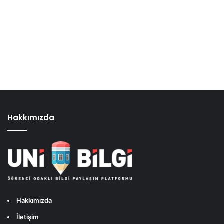
Hakkımızda
Hakkımızda
İletişim