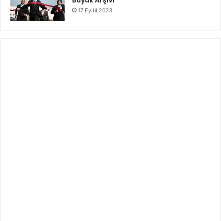
17 Eylül 2023