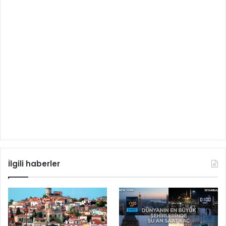
İlgili haberler