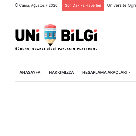
Üniversite Öğre
Cuma, Ağustos 7 2026
Son Dakika Haberleri
ANASAYFA
HAKKIMIZDA
HESAPLAMA ARAÇLARI