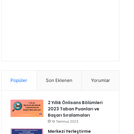
Popüler
Son Eklenen
Yorumlar
2 Yıllık Önlisans Bölümleri
2023 Taban Puanları ve
Başarı Sıralamaları
19 Temmuz 2023
Merkezi Yerleştirme