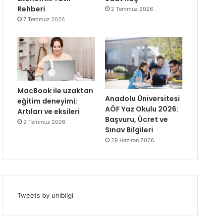
Rehberi
2 Temmuz 2026
7 Temmuz 2026
MacBook ile uzaktan
Anadolu Üniversitesi
eğitim deneyimi:
AÖF Yaz Okulu 2026:
Artıları ve eksileri
Başvuru, Ücret ve
2 Temmuz 2026
Sınav Bilgileri
29 Haziran 2026
Tweets by unibilgi